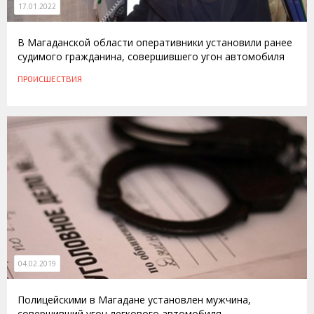
17.01.2022
В Магаданской области оперативники установили ранее
судимого гражданина, совершившего угон автомобиля
ПРОИСШЕСТВИЯ
04.02.2019
Полицейскими в Магадане установлен мужчина,
совершивший угон легкового автомобиля