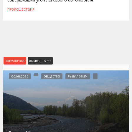
ПРОИСШЕСТВИЯ
ПОПУЛЯРНОЕ
КОММЕНТАРИИ
06.08.2026
ОБЩЕСТВО
РЫБУ ЛОВИМ