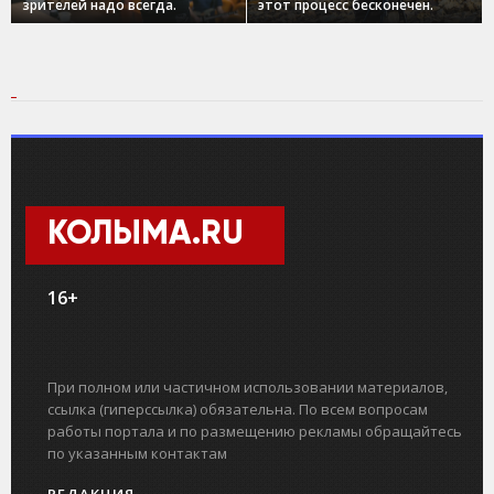
зрителей надо всегда.
этот процесс бесконечен.
КОЛЫМА.RU
16+
При полном или частичном использовании материалов,
ссылка (гиперссылка) обязательна. По всем вопросам
работы портала и по размещению рекламы обращайтесь
по указанным контактам