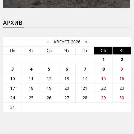
АРХИВ
«
АВГУСТ 2026 »
Пн
Вт
Ср
Чт
Пт
Сб
Вс
1
2
3
4
5
6
7
8
9
10
11
12
13
14
15
16
17
18
19
20
21
22
23
24
25
26
27
28
29
30
31