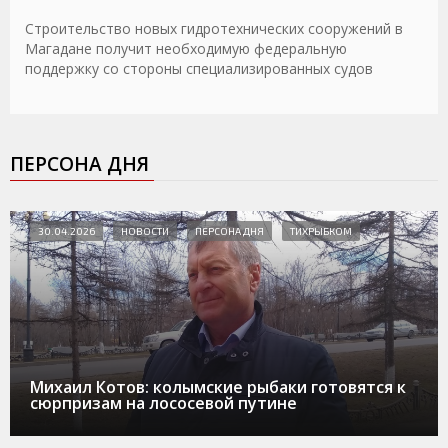
Строительство новых гидротехнических сооружений в
Магадане получит необходимую федеральную
поддержку со стороны специализированных судов
ПЕРСОНА ДНЯ
30.04.2026
НОВОСТИ
ПЕРСОНА ДНЯ
ТИХРЫБКОМ
Михаил Котов: колымские рыбаки готовятся к
сюрпризам на лососевой путине