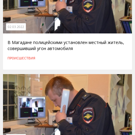
02.03.2022
В Магадане полицейскими установлен местный житель,
совершивший угон автомобиля
ПРОИСШЕСТВИЯ