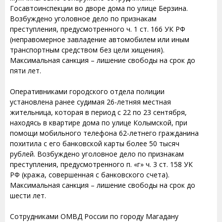
Госавтоинспекции во дворе дома по улице Берзина.
Возбуждено уголовное дело по признакам
преступления, предусмотренного ч. 1 ст. 166 УК РФ
(неправомерное завладение автомобилем или иным
транспортным средством без цели хищения).
Максимальная санкция – лишение свободы на срок до
пяти лет.
Оперативниками городского отдела полиции
установлена ранее судимая 26-летняя местная
жительница, которая в период с 22 по 23 сентября,
находясь в квартире дома по улице Колымской, при
помощи мобильного телефона 62-летнего гражданина
похитила с его банковской карты более 50 тысяч
рублей. Возбуждено уголовное дело по признакам
преступления, предусмотренного п. «г» ч. 3 ст. 158 УК
РФ (кража, совершенная с банковского счета).
Максимальная санкция – лишение свободы на срок до
шести лет.
Сотрудниками ОМВД России по городу Магадану