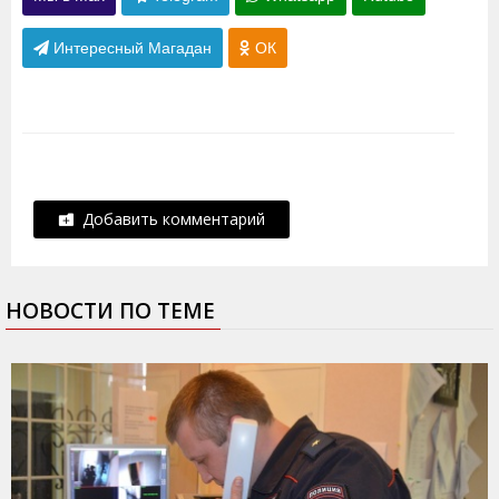
Интересный Магадан
ОК
Добавить комментарий
НОВОСТИ ПО ТЕМЕ