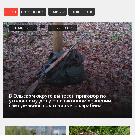
СВЕЖЕЕ
ПРОИСШЕСТВИЕ
ПОЛИТИКА
ЭТО ИНТЕРЕСНО
СЕГОДНЯ, 23:37
ПРОИСШЕСТВИЯ
В Ольском округе вынесен приговор по
уголовному делу о незаконном хранении
самодельного охотничьего карабина