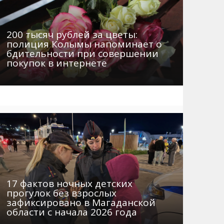
200 тысяч рублей за цветы:
полиция Колымы напоминает о
бдительности при совершении
покупок в интернете
17 фактов ночных детских
прогулок без взрослых
зафиксировано в Магаданской
области с начала 2026 года