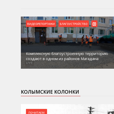
ВИДЕОРЕПОРТАЖИ
БЛАГОУСТРОЙСТВО
Комплексную благоустроенную территорию
создают в одном из районов Магадана
КОЛЫМСКИЕ КОЛОНКИ
ПОЧИТАЕМ