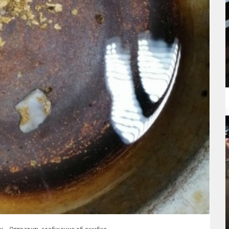
и
Отправить сообщение об ошибке