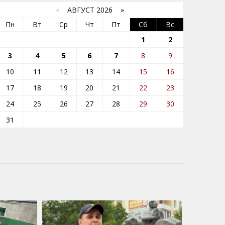
«
АВГУСТ 2026 »
Пн
Вт
Ср
Чт
Пт
Сб
Вс
1
2
3
4
5
6
7
8
9
10
11
12
13
14
15
16
17
18
19
20
21
22
23
24
25
26
27
28
29
30
31