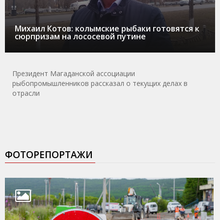
Михаил Котов: колымские рыбаки готовятся к
сюрпризам на лососевой путине
Президент Магаданской ассоциации
рыбопромышленников рассказал о текущих делах в
отрасли
ФОТОРЕПОРТАЖИ