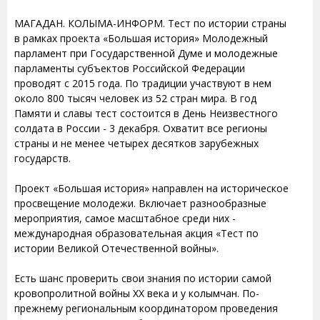
МАГАДАН. КОЛЫМА-ИНФОРМ. Тест по истории страны
в рамках проекта «Большая история» Молодежный
парламент при Государственной Думе и молодежные
парламенты субъектов Российской Федерации
проводят с 2015 года. По традиции участвуют в нем
около 800 тысяч человек из 52 стран мира. В год
Памяти и славы тест состоится в День Неизвестного
солдата в России - 3 декабря. Охватит все регионы
страны и не менее четырех десятков зарубежных
государств.
Проект «Большая история» направлен на историческое
просвещение молодежи. Включает разнообразные
мероприятия, самое масштабное среди них -
международная образовательная акция «Тест по
истории Великой Отечественной войны».
Есть шанс проверить свои знания по истории самой
кровопролитной войны ХХ века и у колымчан. По-
прежнему региональным координатором проведения