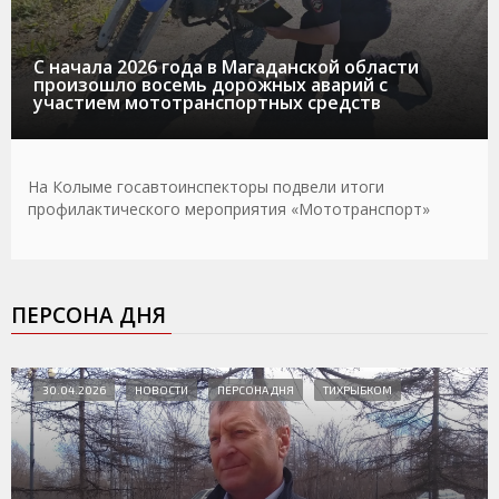
С начала 2026 года в Магаданской области
произошло восемь дорожных аварий с
участием мототранспортных средств
На Колыме госавтоинспекторы подвели итоги
профилактического мероприятия «Мототранспорт»
ПЕРСОНА ДНЯ
30.04.2026
НОВОСТИ
ПЕРСОНА ДНЯ
ТИХРЫБКОМ