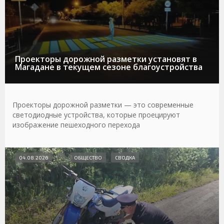
Проекторы дорожной разметки установят в
Магадане в текущем сезоне благоустройства
Проекторы дорожной разметки — это современные
светодиодные устройства, которые проецируют
изображение пешеходного перехода
04.08.2026
ОБЩЕСТВО
СВОДКА