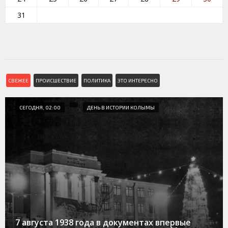
31
СВЕЖЕЕ
ПРОИСШЕСТВИЕ
ПОЛИТИКА
ЭТО ИНТЕРЕСНО
СЕГОДНЯ, 02:00
ДЕНЬ В ИСТОРИИ КОЛЫМЫ
7 августа 1938 года в документах впервые