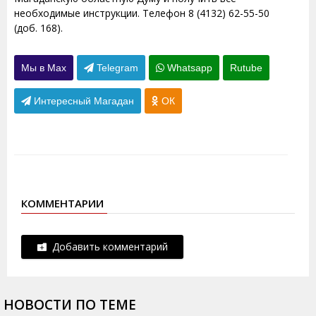
необходимые инструкции. Телефон 8 (4132) 62-55-50
(доб. 168).
Мы в Max
Telegram
Whatsapp
Rutube
Интересный Магадан
ОК
КОММЕНТАРИИ
Добавить комментарий
НОВОСТИ ПО ТЕМЕ