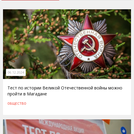
06.12.2024
Тест по истории Великой Отечественной войны можно
пройти в Магадане
ОБЩЕСТВО