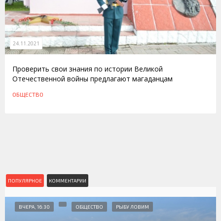
24.11.2021
Проверить свои знания по истории Великой
Отечественной войны предлагают магаданцам
ОБЩЕСТВО
ПОПУЛЯРНОЕ
КОММЕНТАРИИ
ВЧЕРА, 16:30
ОБЩЕСТВО
РЫБУ ЛОВИМ