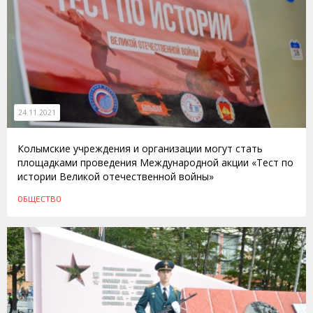
24.11.2021
Колымские учреждения и организации могут стать
площадками проведения Международной акции «Тест по
истории Великой отечественной войны»
ОБЩЕСТВО