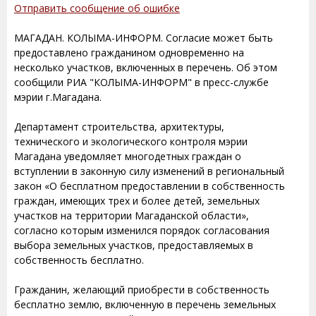
Отправить сообщение об ошибке
МАГАДАН. КОЛЫМА-ИНФОРМ. Согласие может быть
предоставлено гражданином одновременно на
несколько участков, включенных в перечень. Об этом
сообщили РИА "КОЛЫМА-ИНФОРМ" в пресс-службе
мэрии г.Магадана.
Департамент строительства, архитектуры,
технического и экологического контроля мэрии
Магадана уведомляет многодетных граждан о
вступлении в законную силу изменений в региональный
закон «О бесплатном предоставлении в собственность
граждан, имеющих трех и более детей, земельных
участков на территории Магаданской области»,
согласно которым изменился порядок согласования
выбора земельных участков, предоставляемых в
собственность бесплатно.
Гражданин, желающий приобрести в собственность
бесплатно землю, включенную в перечень земельных