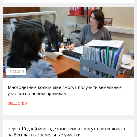
16.08.2018
Многодетные колымчане смогут получить земельные
участки по новым правилам
ОБЩЕСТВО
28.07.2011
Через 10 дней многодетные семьи смогут претендовать
на бесплатные земельные участки