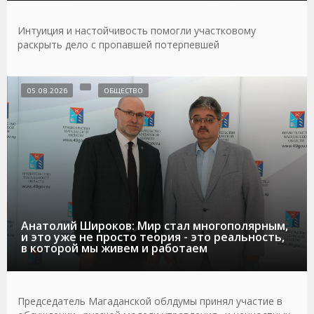
Интуиция и настойчивость помогли участковому
раскрыть дело с пропавшей потерпевшей
05.08.2026
ОБЩЕСТВО
Анатолий Широков: Мир стал многополярным,
и это уже не просто теория - это реальность,
в которой мы живем и работаем
Председатель Магаданской облдумы принял участие в