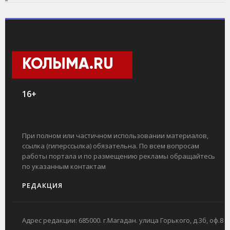
КОЛЫМА.RU
16+
При полном или частичном использовании материалов,
ссылка (гиперссылка) обязательна. По всем вопросам
работы портала и по размещению рекламы обращайтесь
по указанным контактам
РЕДАКЦИЯ
Адрес редакции: 685000. г.Магадан. улица Горького, д.3б, оф.8