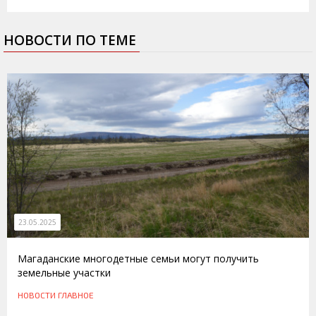
НОВОСТИ ПО ТЕМЕ
23.05.2025
Магаданские многодетные семьи могут получить
земельные участки
НОВОСТИ
ГЛАВНОЕ