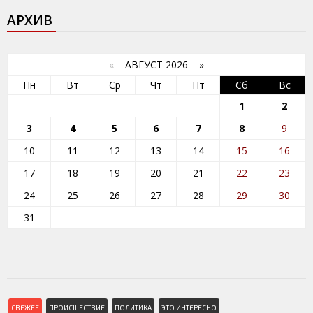
АРХИВ
«
АВГУСТ 2026 »
Пн
Вт
Ср
Чт
Пт
Сб
Вс
1
2
3
4
5
6
7
8
9
10
11
12
13
14
15
16
17
18
19
20
21
22
23
24
25
26
27
28
29
30
31
СВЕЖЕЕ
ПРОИСШЕСТВИЕ
ПОЛИТИКА
ЭТО ИНТЕРЕСНО