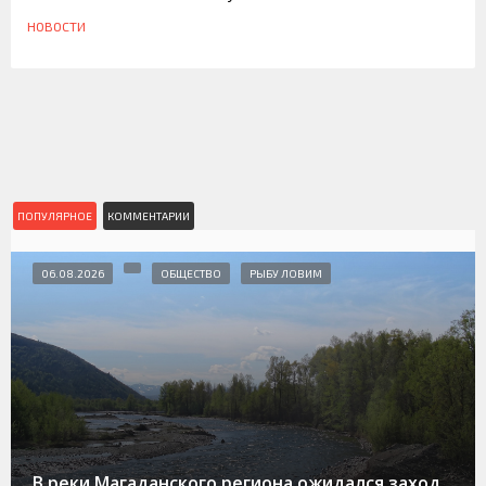
НОВОСТИ
ПОПУЛЯРНОЕ
КОММЕНТАРИИ
06.08.2026
ОБЩЕСТВО
РЫБУ ЛОВИМ
В реки Магаданского региона ожидался заход