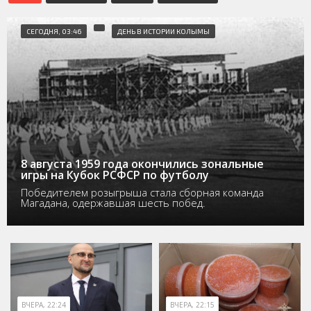
СЕГОДНЯ, 03:46
ДЕНЬ В ИСТОРИИ КОЛЫМЫ
8 августа 1959 года окончились зональные
игры на Кубок РСФСР по футболу
Победителем розыгрыша стала сборная команда
Магадана, одержавшая шесть побед.
ВЧЕРА, 22:24
ВЧЕРА, 22:15