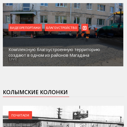
ВИДЕОРЕПОРТАЖИ
БЛАГОУСТРОЙСТВО
Комплексную благоустроенную территорию
создают в одном из районов Магадана
КОЛЫМСКИЕ КОЛОНКИ
ПОЧИТАЕМ