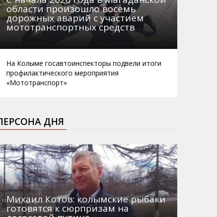
области произошло восемь
дорожных аварий с участием
мототранспортных средств
На Колыме госавтоинспекторы подвели итоги
профилактического мероприятия
«Мототранспорт»
ПЕРСОНА ДНЯ
Михаил Котов: колымские рыбаки
готовятся к сюрпризам на