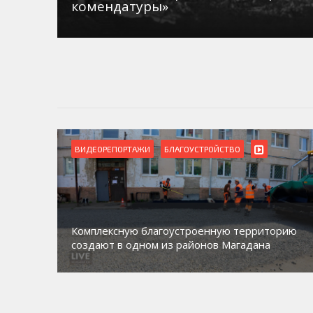
комендатуры»
ВИДЕОРЕПОРТАЖИ
БЛАГОУСТРОЙСТВО
Комплексную благоустроенную территорию
создают в одном из районов Магадана