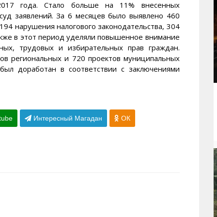
2017 года. Стало больше на 11% внесенных
 суд заявлений. За 6 месяцев было выявлено 460
194 нарушения налогового законодательства, 304
акже в этот период уделяли повышенное внимание
ных, трудовых и избирательных прав граждан.
тов региональных и 720 проектов муниципальных
 был доработан в соответствии с заключениями
tube
Интересный Магадан
ОК