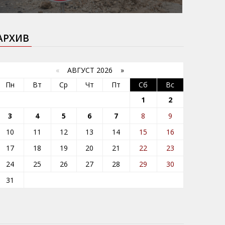
АРХИВ
«
АВГУСТ 2026 »
Пн
Вт
Ср
Чт
Пт
Сб
Вс
1
2
3
4
5
6
7
8
9
10
11
12
13
14
15
16
17
18
19
20
21
22
23
24
25
26
27
28
29
30
31