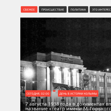
СВЕЖЕЕ
ПРОИСШЕСТВИЕ
ПОЛИТИКА
ЭТО ИНТЕРЕ
СЕГОДНЯ, 02:00
ДЕНЬ В ИСТОРИИ КОЛЫМЫ
7 августа 1938 года в документах в
название «театр имени М. Горьког