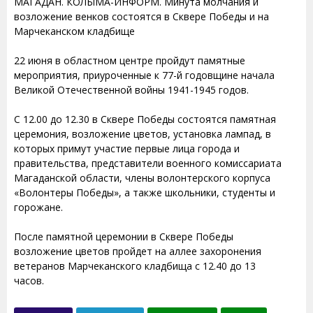
МАГАДАН. КОЛЫМА-ИНФОРМ. Минута молчания и
возложение венков состоятся в Сквере Победы и на
Марчеканском кладбище
22 июня в областном центре пройдут памятные
мероприятия, приуроченные к 77-й годовщине начала
Великой Отечественной войны 1941-1945 годов.
С 12.00 до 12.30 в Сквере Победы состоятся памятная
церемония, возложение цветов, установка лампад, в
которых примут участие первые лица города и
правительства, представители военного комиссариата
Магаданской области, члены волонтерского корпуса
«Волонтеры Победы», а также школьники, студенты и
горожане.
После памятной церемонии в Сквере Победы
возложение цветов пройдет на аллее захоронения
ветеранов Марчеканского кладбища с 12.40 до 13
часов.