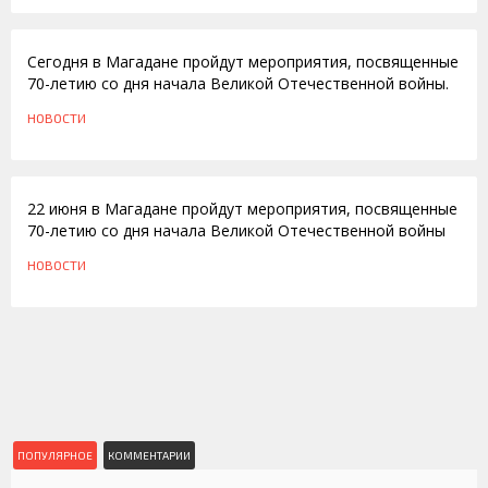
22.06.2011
Сегодня в Магадане пройдут мероприятия, посвященные
70-летию со дня начала Великой Отечественной войны.
НОВОСТИ
14.06.2011
22 июня в Магадане пройдут мероприятия, посвященные
70-летию со дня начала Великой Отечественной войны
НОВОСТИ
ПОПУЛЯРНОЕ
КОММЕНТАРИИ