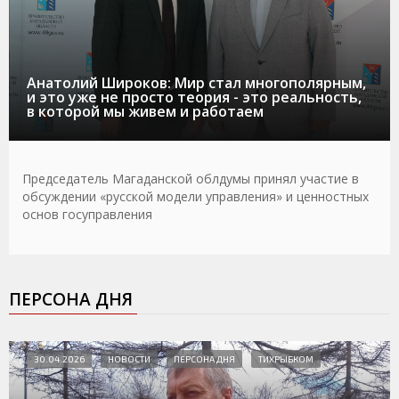
Анатолий Широков: Мир стал многополярным,
и это уже не просто теория - это реальность,
в которой мы живем и работаем
Председатель Магаданской облдумы принял участие в
обсуждении «русской модели управления» и ценностных
основ госуправления
ПЕРСОНА ДНЯ
30.04.2026
НОВОСТИ
ПЕРСОНА ДНЯ
ТИХРЫБКОМ