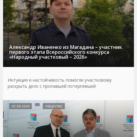
Александр Иваненко из Магадана – участник
первого этапа Всероссийского конкурса
«Народный участковый – 2026»
Интуиция и настойчивость помогли участковому
раскрыть дело с пропавшей потерпевшей
05.08.2026
ОБЩЕСТВО