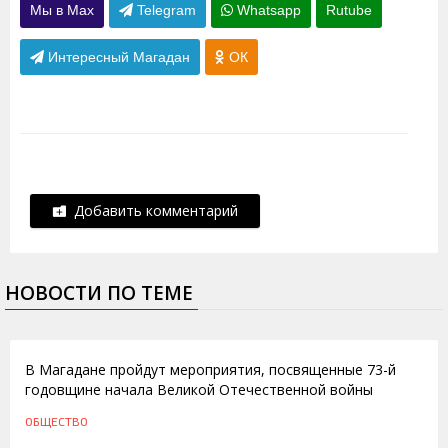
Мы в Max
Telegram
Whatsapp
Rutube
Интересный Магадан
ОК
Добавить комментарий
НОВОСТИ ПО ТЕМЕ
20.06.2014
В Магадане пройдут мероприятия, посвященные 73-й
годовщине начала Великой Отечественной войны
ОБЩЕСТВО