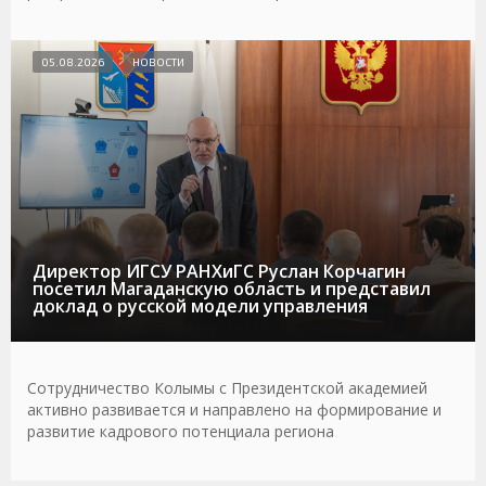
05.08.2026
НОВОСТИ
Директор ИГСУ РАНХиГС Руслан Корчагин
посетил Магаданскую область и представил
доклад о русской модели управления
Сотрудничество Колымы с Президентской академией
активно развивается и направлено на формирование и
развитие кадрового потенциала региона