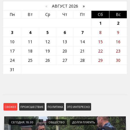
«
АВГУСТ 2026 »
Пн
Вт
Ср
Чт
Пт
Сб
Вс
1
2
3
4
5
6
7
8
9
10
11
12
13
14
15
16
17
18
19
20
21
22
23
24
25
26
27
28
29
30
31
СВЕЖЕЕ
ПРОИСШЕСТВИЕ
ПОЛИТИКА
ЭТО ИНТЕРЕСНО
СЕГОДНЯ, 16:30
ОБЩЕСТВО
ДОЛГИ ПЛАТИТЬ