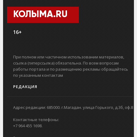
КОЛЫМА.RU
16+
При полном или частичном использовании материалов,
ссылка (гиперссылка) обязательна. По всем вопросам
работы портала и по размещению рекламы обращайтесь
по указанным контактам
РЕДАКЦИЯ
Адрес редакции: 685000. г.Магадан. улица Горького, д.3б, оф.8
Контактные телефоны:
+7 964 455 1698.