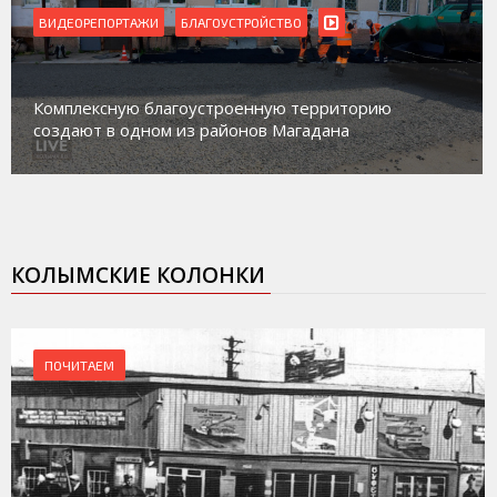
ВИДЕОРЕПОРТАЖИ
БЛАГОУСТРОЙСТВО
Комплексную благоустроенную территорию
создают в одном из районов Магадана
КОЛЫМСКИЕ КОЛОНКИ
ПОЧИТАЕМ