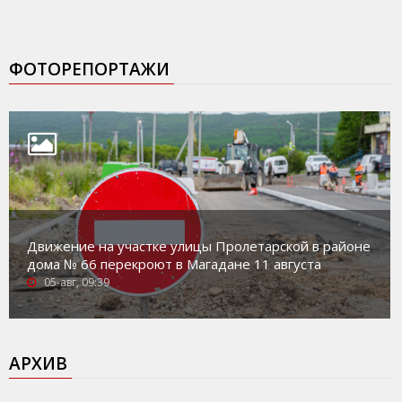
ФОТОРЕПОРТАЖИ
Движение на участке улицы Пролетарской в районе
дома № 66 перекроют в Магадане 11 августа
05-авг, 09:39
АРХИВ