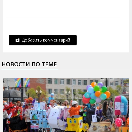
Добавить комментарий
НОВОСТИ ПО ТЕМЕ