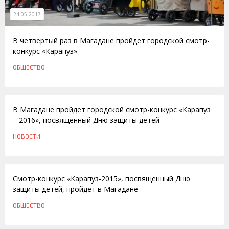
24.05.2017
В четвертый раз в Магадане пройдет городской смотр-
конкурс «Карапуз»
ОБЩЕСТВО
20.05.2016
В Магадане пройдет городской смотр-конкурс «Карапуз
– 2016», посвящённый Дню защиты детей
НОВОСТИ
22.05.2015
Смотр-конкурс «Карапуз-2015», посвященный Дню
защиты детей, пройдет в Магадане
ОБЩЕСТВО