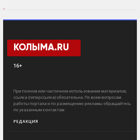
КОЛЫМА.RU
16+
При полном или частичном использовании материалов,
ссылка (гиперссылка) обязательна. По всем вопросам
работы портала и по размещению рекламы обращайтесь
по указанным контактам
РЕДАКЦИЯ