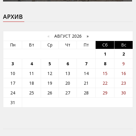
АРХИВ
«
АВГУСТ 2026 »
Пн
Вт
Ср
Чт
Пт
Сб
Вс
1
2
3
4
5
6
7
8
9
10
11
12
13
14
15
16
17
18
19
20
21
22
23
24
25
26
27
28
29
30
31