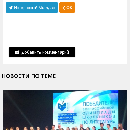
Интересный Магадан
ОК
Добавить комментарий
НОВОСТИ ПО ТЕМЕ