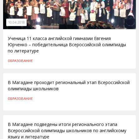
10.04.2018
Ученица 11 класса английской гимназии Евгения
Юрченко – победительница Всероссийской олимпиады
по литературе
ОБРАЗОВАНИЕ
24.01.2014
В Магадане проходит региональный этап Всероссийской
олимпиады школьников
ОБРАЗОВАНИЕ
18.01.2010
В Магадане подведены итоги регионального этапа
Всероссийской олимпиады школьников по английскому
языку и литературе