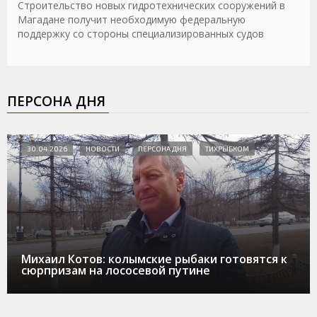
Строительство новых гидротехнических сооружений в
Магадане получит необходимую федеральную
поддержку со стороны специализированных судов
ПЕРСОНА ДНЯ
30.04.2026
НОВОСТИ
ПЕРСОНА ДНЯ
ТИХРЫБКОМ
Михаил Котов: колымские рыбаки готовятся к
сюрпризам на лососевой путине