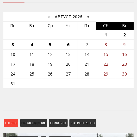
«
АВГУСТ 2026 »
Пн
Вт
Ср
Чт
Пт
Сб
Вс
1
2
3
4
5
6
7
8
9
10
11
12
13
14
15
16
17
18
19
20
21
22
23
24
25
26
27
28
29
30
31
СВЕЖЕЕ
ПРОИСШЕСТВИЕ
ПОЛИТИКА
ЭТО ИНТЕРЕСНО