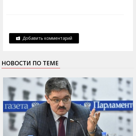
Добавить комментарий
НОВОСТИ ПО ТЕМЕ