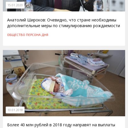
15.01.2020
Анатолий Широков: Очевидно, что стране необходимы
дополнительные меры по стимулированию рождаемости
ОБЩЕСТВО
ПЕРСОНА ДНЯ
10.01.2018
Более 40 млн рублей в 2018 году направят на выплаты