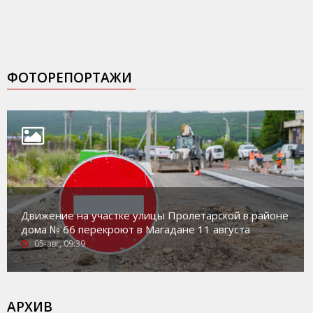
ФОТОРЕПОРТАЖИ
Движение на участке улицы Пролетарской в районе
дома № 66 перекроют в Магадане 11 августа
05-авг, 09:39
АРХИВ