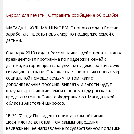
Версия для печати
Отправить сообщение об ошибке
МАГАДАН. КОЛЫМА-ИНФОРМ. С нового года в России
заработают шесть новых мер по поддержке семей с
детьми.
С января 2018 года в России начнет действовать новая
президентская программа по поддержке семей с
детьми, которая призвана улучшить демографическую
ситуацию в стране. Она включает несколько новых мер
социальной помощи семьям. О том, какие
дополнительные пособия, выплаты и льготы будут
получать российские семьи в новом году рассказал
представитель в Совете Федерации от Магаданской
области Анатолий Широков.
"В 2017 году Президент своим указом объявил
Десятилетие детства, тем самым определил
наиважнейшее направление государственной политики