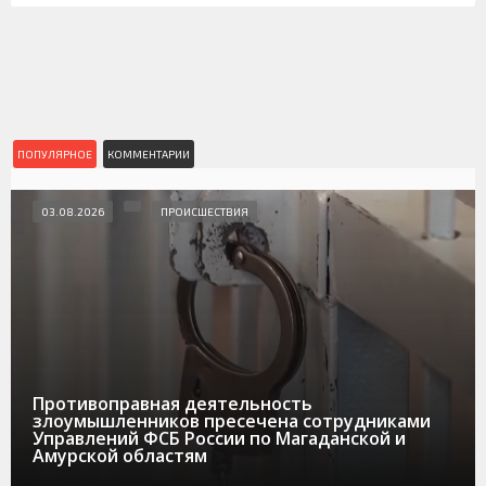
ПОПУЛЯРНОЕ
КОММЕНТАРИИ
03.08.2026
ПРОИСШЕСТВИЯ
Противоправная деятельность
злоумышленников пресечена сотрудниками
Управлений ФСБ России по Магаданской и
Амурской областям