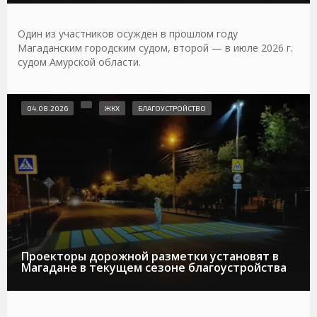
Один из участников осужден в прошлом году
Магаданским городским судом, второй — в июле 2026 г.
судом Амурской области.
04.08.2026
ЖКХ
БЛАГОУСТРОЙСТВО
Проекторы дорожной разметки установят в
Магадане в текущем сезоне благоустройства