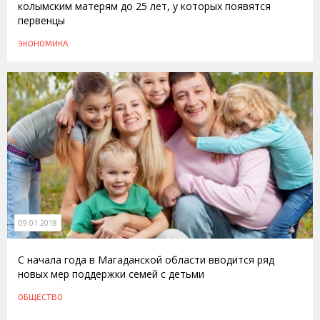
колымским матерям до 25 лет, у которых появятся
первенцы
ЭКОНОМИКА
09.01.2018
С начала года в Магаданской области вводится ряд
новых мер поддержки семей с детьми
ОБЩЕСТВО