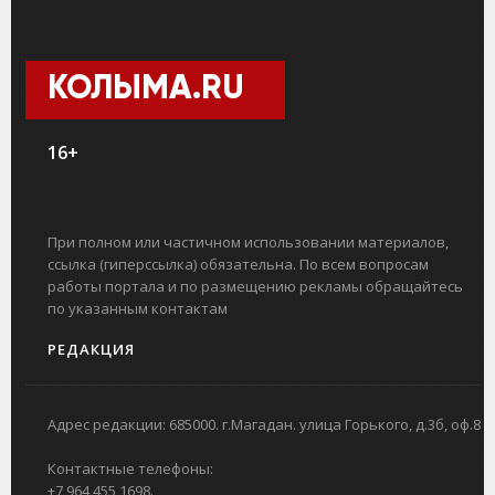
КОЛЫМА.RU
16+
При полном или частичном использовании материалов,
ссылка (гиперссылка) обязательна. По всем вопросам
работы портала и по размещению рекламы обращайтесь
по указанным контактам
РЕДАКЦИЯ
Адрес редакции: 685000. г.Магадан. улица Горького, д.3б, оф.8
Контактные телефоны:
+7 964 455 1698.