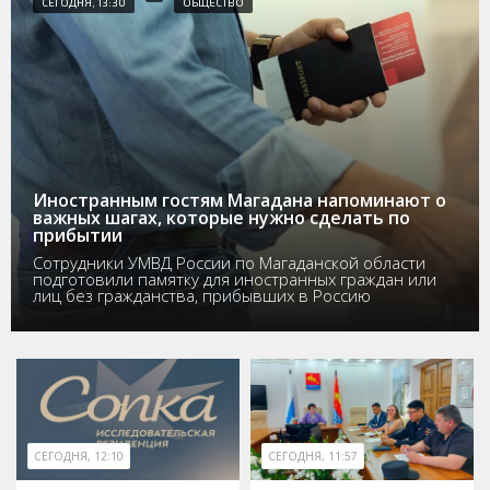
СЕГОДНЯ, 13:30
ОБЩЕСТВО
Иностранным гостям Магадана напоминают о
важных шагах, которые нужно сделать по
прибытии
Сотрудники УМВД России по Магаданской области
подготовили памятку для иностранных граждан или
лиц без гражданства, прибывших в Россию
СЕГОДНЯ, 12:10
СЕГОДНЯ, 11:57