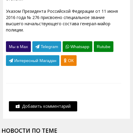
Указом Президента Российской Федерации от 11 июня
2016 года № 276 присвоено специальное звание
высшего начальствующего состава генерал-майор
полиции.
Мы в Max
Telegram
Whatsapp
Rutube
Интересный Магадан
ОК
Добавить комментарий
НОВОСТИ ПО ТЕМЕ