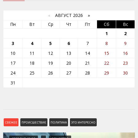
«
АВГУСТ 2026 »
Пн
Вт
Ср
Чт
Пт
Сб
Вс
1
2
3
4
5
6
7
8
9
10
11
12
13
14
15
16
17
18
19
20
21
22
23
24
25
26
27
28
29
30
31
СВЕЖЕЕ
ПРОИСШЕСТВИЕ
ПОЛИТИКА
ЭТО ИНТЕРЕСНО