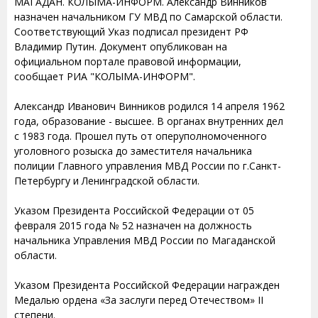
МАГАДАН. КОЛЫМА-ИНФОРМ. Александр Винников
назначен начальником ГУ МВД по Самарской области.
Соответствующий Указ подписал президент РФ
Владимир Путин. Документ опубликован на
официальном портале правовой информации,
сообщает РИА "КОЛЫМА-ИНФОРМ".
Александр Иванович Винников родился 14 апреля 1962
года, образование - высшее. В органах внутренних дел
с 1983 года. Прошел путь от оперуполномоченного
уголовного розыска до заместителя начальника
полиции Главного управления МВД России по г.Санкт-
Петербургу и Ленинградской области.
Указом Президента Российской Федерации от 05
февраля 2015 года № 52 назначен на должность
начальника Управления МВД России по Магаданской
области.
Указом Президента Российской Федерации награжден
Медалью ордена «За заслуги перед Отечеством» II
степени.