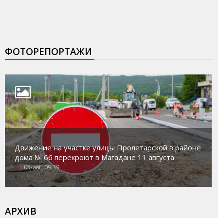
ФОТОРЕПОРТАЖИ
Движение на участке улицы Пролетарской в районе
дома № 66 перекроют в Магадане 11 августа
05-авг, 09:39
АРХИВ