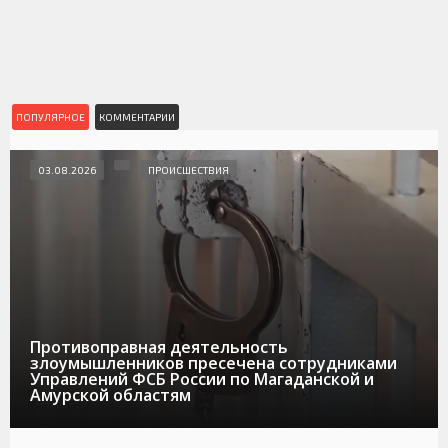
ПОПУЛЯРНОЕ
КОММЕНТАРИИ
03.08.2026
ПРОИСШЕСТВИЯ
Противоправная деятельность
злоумышленников пресечена сотрудниками
Управлений ФСБ России по Магаданской и
Амурской областям