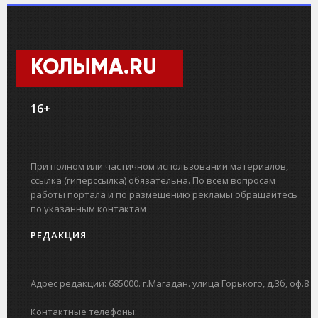
КОЛЫМА.RU
16+
При полном или частичном использовании материалов,
ссылка (гиперссылка) обязательна. По всем вопросам
работы портала и по размещению рекламы обращайтесь
по указанным контактам
РЕДАКЦИЯ
Адрес редакции: 685000. г.Магадан. улица Горького, д.3б, оф.8
Контактные телефоны: