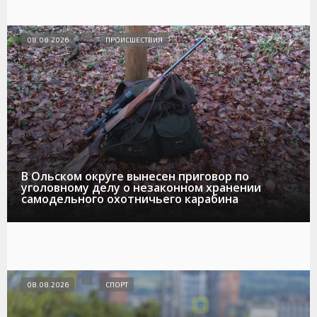
08.08.2026
ПРОИСШЕСТВИЯ
В Ольском округе вынесен приговор по
уголовному делу о незаконном хранении
самодельного охотничьего карабина
08.08.2026
СПОРТ