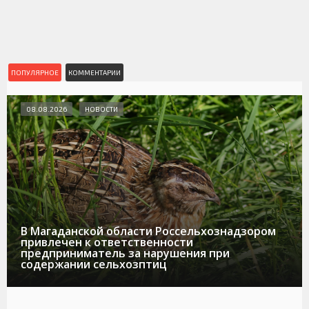
ПОПУЛЯРНОЕ
КОММЕНТАРИИ
08.08.2026
НОВОСТИ
В Магаданской области Россельхознадзором
привлечен к ответственности
предприниматель за нарушения при
содержании сельхозптиц