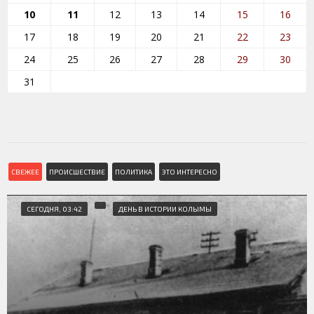
10
11
12
13
14
15
16
17
18
19
20
21
22
23
24
25
26
27
28
29
30
31
СВЕЖЕЕ
ПРОИСШЕСТВИЕ
ПОЛИТИКА
ЭТО ИНТЕРЕСНО
СЕГОДНЯ, 03:42
ДЕНЬ В ИСТОРИИ КОЛЫМЫ