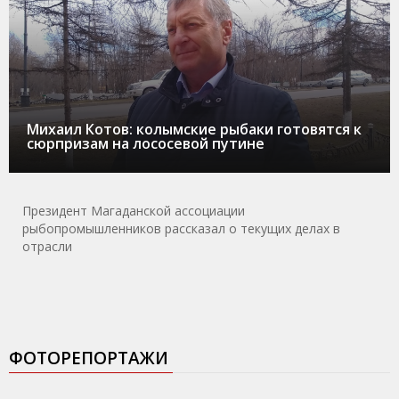
Михаил Котов: колымские рыбаки готовятся к
сюрпризам на лососевой путине
Президент Магаданской ассоциации
рыбопромышленников рассказал о текущих делах в
отрасли
ФОТОРЕПОРТАЖИ