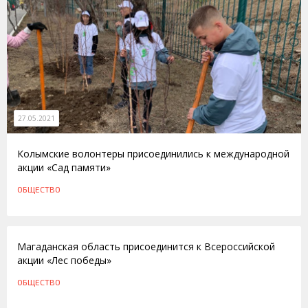
27.05.2021
Колымские волонтеры присоединились к международной
акции «Сад памяти»
ОБЩЕСТВО
20.01.2015
Магаданская область присоединится к Всероссийской
акции «Лес победы»
ОБЩЕСТВО