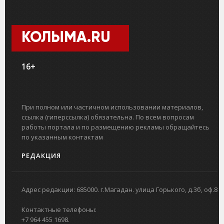
КОЛЫМА.RU
16+
При полном или частичном использовании материалов,
ссылка (гиперссылка) обязательна. По всем вопросам
работы портала и по размещению рекламы обращайтесь
по указанным контактам
РЕДАКЦИЯ
Адрес редакции: 685000. г.Магадан. улица Горького, д.3б, оф.8
Контактные телефоны:
+7 964 455 1698.