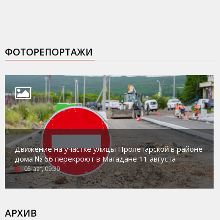
ФОТОРЕПОРТАЖИ
Движение на участке улицы Пролетарской в районе
дома № 66 перекроют в Магадане 11 августа
05-авг, 09:39
АРХИВ