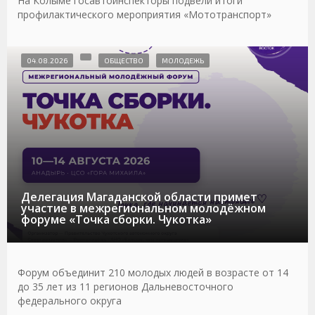
На Колыме госавтоинспекторы подвели итоги
профилактического мероприятия «Мототранспорт»
04.08.2026
ОБЩЕСТВО
МОЛОДЕЖЬ
Делегация Магаданской области примет
участие в межрегиональном молодёжном
форуме «Точка сборки. Чукотка»
Форум объединит 210 молодых людей в возрасте от 14
до 35 лет из 11 регионов Дальневосточного
федерального округа