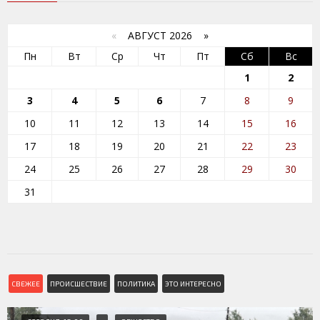
«
АВГУСТ 2026 »
Пн
Вт
Ср
Чт
Пт
Сб
Вс
1
2
3
4
5
6
7
8
9
10
11
12
13
14
15
16
17
18
19
20
21
22
23
24
25
26
27
28
29
30
31
СВЕЖЕЕ
ПРОИСШЕСТВИЕ
ПОЛИТИКА
ЭТО ИНТЕРЕСНО