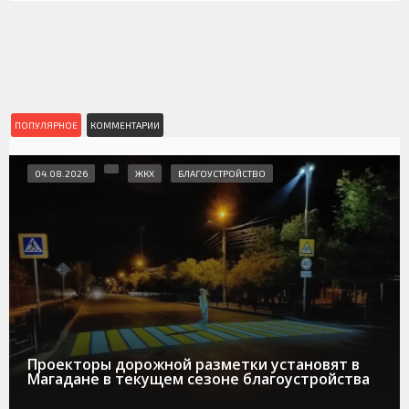
ПОПУЛЯРНОЕ
КОММЕНТАРИИ
04.08.2026
ЖКХ
БЛАГОУСТРОЙСТВО
Проекторы дорожной разметки установят в
Магадане в текущем сезоне благоустройства