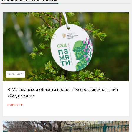
06.05.2025
В Магаданской области пройдёт Всероссийская акция
«Сад памяти»
НОВОСТИ