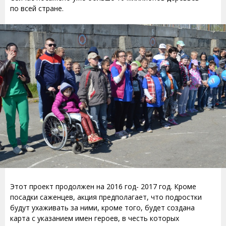
по всей стране.
Этот проект продолжен на 2016 год- 2017 год. Кроме
посадки саженцев, акция предполагает, что подростки
будут ухаживать за ними, кроме того, будет создана
карта с указанием имен героев, в честь которых