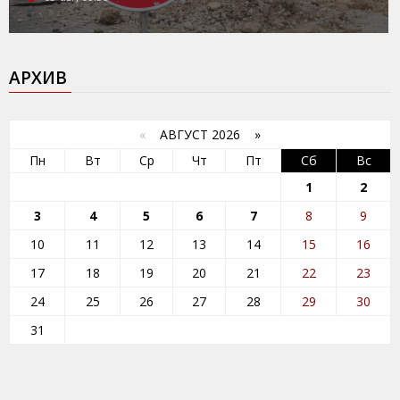
АРХИВ
«
АВГУСТ 2026 »
Пн
Вт
Ср
Чт
Пт
Сб
Вс
1
2
3
4
5
6
7
8
9
10
11
12
13
14
15
16
17
18
19
20
21
22
23
24
25
26
27
28
29
30
31