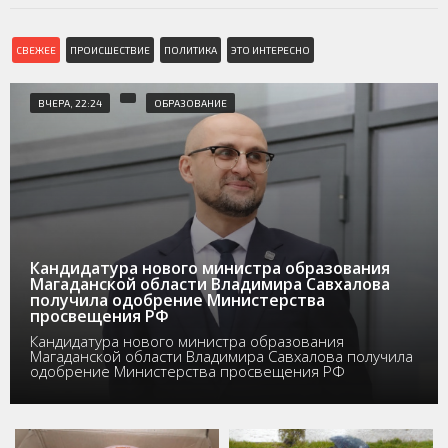
СВЕЖЕЕ
ПРОИСШЕСТВИЕ
ПОЛИТИКА
ЭТО ИНТЕРЕСНО
ВЧЕРА, 22:24
ОБРАЗОВАНИЕ
Кандидатура нового министра образования
Магаданской области Владимира Савхалова
получила одобрение Министерства
просвещения РФ
Кандидатура нового министра образования
Магаданской области Владимира Савхалова получила
одобрение Министерства просвещения РФ