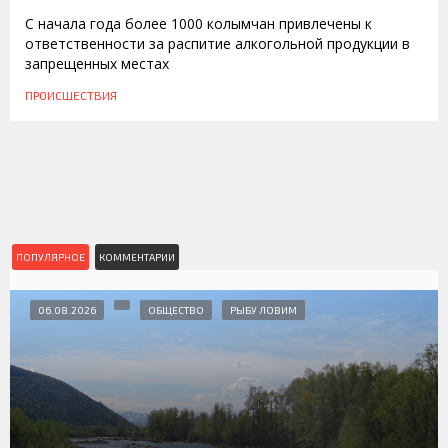
С начала года более 1000 колымчан привлечены к
ответственности за распитие алкогольной продукции в
запрещенных местах
ПРОИСШЕСТВИЯ
ПОПУЛЯРНОЕ
КОММЕНТАРИИ
06.08.2026
ОБЩЕСТВО
РЫБУ ЛОВИМ