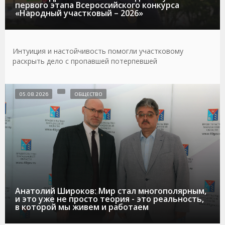
первого этапа Всероссийского конкурса
«Народный участковый – 2026»
Интуиция и настойчивость помогли участковому
раскрыть дело с пропавшей потерпевшей
05.08.2026
ОБЩЕСТВО
Анатолий Широков: Мир стал многополярным,
и это уже не просто теория - это реальность,
в которой мы живем и работаем