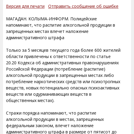
Версия для печати
Отправить сообщение об ошибке
МАГАДАН. КОЛЫМА-ИНФОРМ. Полицейские
напоминают, что распитие алкогольной продукции в
запрещенных местах влечет наложение
административного штрафа
Только за 5 месяцев текущего года более 600 жителей
области привлечены к ответственности по статье
20.20 Кодекса об административных правонарушениях
Российской Федерации (потребление (распитие)
алкогольной продукции в запрещенных местах либо
потребление наркотических средств или психотропных
веществ, новых потенциально опасных психоактивных
веществ или одурманивающих веществ в
общественных местах).
Стражи порядка напоминают, что распитие
алкогольной продукции в местах, запрещенных
федеральным законом, влечет наложение
административного штрафа в размере от пятисот до