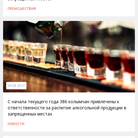
ПРОИСШЕСТВИЯ
04.08.2017
С начала текущего года 386 колымчан привлечены к
ответственности за распитие алкогольной продукции в
запрещенных местах
НОВОСТИ
21.07.2016