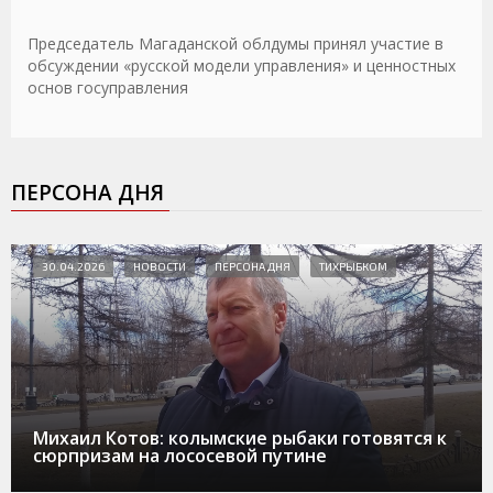
Председатель Магаданской облдумы принял участие в
обсуждении «русской модели управления» и ценностных
основ госуправления
ПЕРСОНА ДНЯ
30.04.2026
НОВОСТИ
ПЕРСОНА ДНЯ
ТИХРЫБКОМ
Михаил Котов: колымские рыбаки готовятся к
сюрпризам на лососевой путине