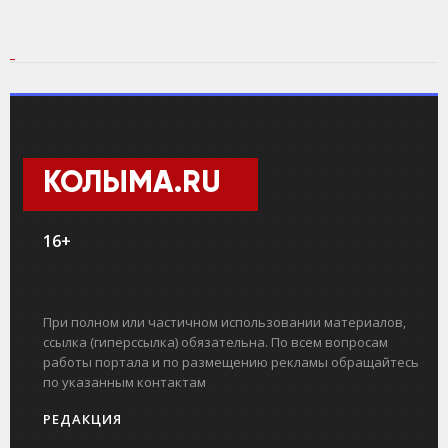
КОЛЫМА.RU
16+
При полном или частичном использовании материалов,
ссылка (гиперссылка) обязательна. По всем вопросам
работы портала и по размещению рекламы обращайтесь
по указанным контактам
РЕДАКЦИЯ