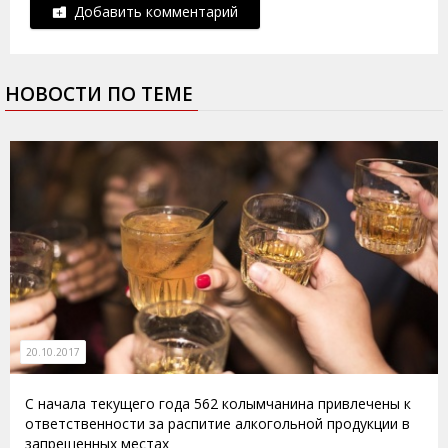
Добавить комментарий
НОВОСТИ ПО ТЕМЕ
20.10.2017
С начала текущего года 562 колымчанина привлечены к
ответственности за распитие алкогольной продукции в
запрещенных местах