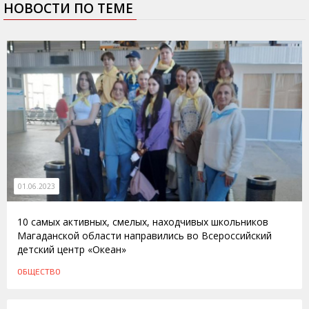
НОВОСТИ ПО ТЕМЕ
01.06.2023
10 самых активных, смелых, находчивых школьников
Магаданской области направились во Всероссийский
детский центр «Океан»
ОБЩЕСТВО
15.10.2015