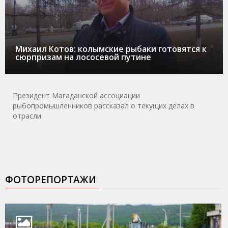
Михаил Котов: колымские рыбаки готовятся к
сюрпризам на лососевой путине
Президент Магаданской ассоциации
рыбопромышленников рассказал о текущих делах в
отрасли
ФОТОРЕПОРТАЖИ