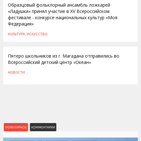
Образцовый фольклорный ансамбль ложкарей
«Ладушки» принял участие в XV Всероссийском
фестивале - конкурсе национальных культур «Моя
Федерация»
КУЛЬТУРА, ИСКУССТВО
14.11.2012
Пятеро школьников из г. Магадана отправились во
Всероссийский детский центр «Океан»
НОВОСТИ
ПОПУЛЯРНОЕ
КОММЕНТАРИИ