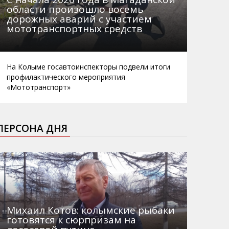
области произошло восемь
дорожных аварий с участием
мототранспортных средств
На Колыме госавтоинспекторы подвели итоги
профилактического мероприятия
«Мототранспорт»
ПЕРСОНА ДНЯ
Михаил Котов: колымские рыбаки
готовятся к сюрпризам на