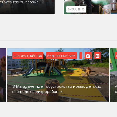
ся установить первые 10
ВЧЕРА, 18:43
БЛАГОУСТРОЙСТВО
ВИДЕОРЕПОРТАЖИ
В Магадане идет обустройство новых детских
площадок в микрорайонах.