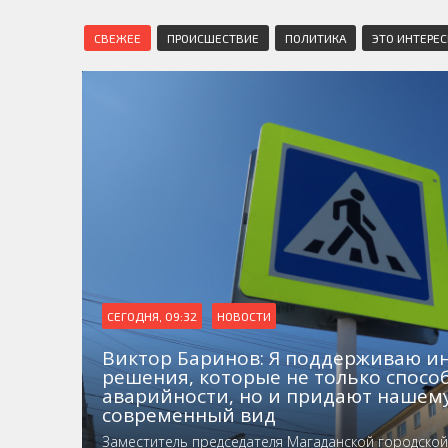
СВЕЖЕЕ
ПРОИСШЕСТВИЕ
ПОЛИТИКА
ЭТО ИНТЕРЕ
СЕГОДНЯ, 09:32
НОВОСТИ
Виктор Баринов: Я поддерживаю 
решения, которые не только спос
аварийности, но и придают нашем
современный вид
Заместитель председателя Магаданской городско