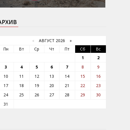
АРХИВ
«
АВГУСТ 2026 »
Пн
Вт
Ср
Чт
Пт
Сб
Вс
1
2
3
4
5
6
7
8
9
10
11
12
13
14
15
16
17
18
19
20
21
22
23
24
25
26
27
28
29
30
31