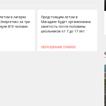
21.03.2016
етом в лагерях
Предстоящим летом в
«Энергетик» за три
Магадане будет организована
нули 810 человек
занятость почти половины
школьников от 7 до 17 лет
ОБРАЗОВАНИЕ
ГЛАВНОЕ