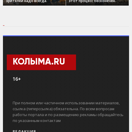
зрителей надо всегда.
этот процесс бесконечен.
КОЛЫМА.RU
16+
При полном или частичном использовании материалов,
ссылка (гиперссылка) обязательна. По всем вопросам
работы портала и по размещению рекламы обращайтесь
по указанным контактам
РЕДАКЦИЯ