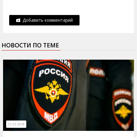
Добавить комментарий
НОВОСТИ ПО ТЕМЕ
21.03.2018