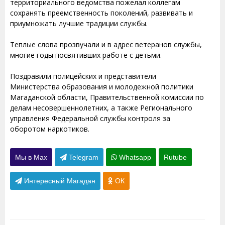
территориального ведомства пожелал коллегам
сохранять преемственность поколений, развивать и
приумножать лучшие традиции службы.
Теплые слова прозвучали и в адрес ветеранов службы,
многие годы посвятивших работе с детьми.
Поздравили полицейских и представители
Министерства образования и молодежной политики
Магаданской области, Правительственной комиссии по
делам несовершеннолетних, а также Регионального
управления Федеральной службы контроля за
оборотом наркотиков.
Мы в Max
Telegram
Whatsapp
Rutube
Интересный Магадан
ОК