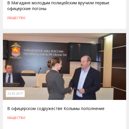
В Магадане молодым полицейским вручили первые
офицерские погоны
ОБЩЕСТВО
23.05.2017
В офицерском содружестве Колымы пополнение
ОБЩЕСТВО