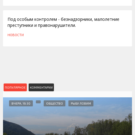
17.08.2011
Под особым контролем - безнадзорники, малолетние
преступники и правонарушители.
НОВОСТИ
ПОПУЛЯРНОЕ
КОММЕНТАРИИ
ВЧЕРА, 16:30
ОБЩЕСТВО
РЫБУ ЛОВИМ