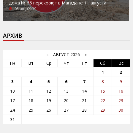
дома № 66 перекроют в Магадане 11 августа
05-авг, 09:39
АРХИВ
«
АВГУСТ 2026 »
Пн
Вт
Ср
Чт
Пт
Сб
Вс
1
2
3
4
5
6
7
8
9
10
11
12
13
14
15
16
17
18
19
20
21
22
23
24
25
26
27
28
29
30
31