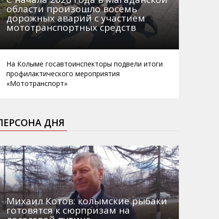
области произошло восемь
дорожных аварий с участием
мототранспортных средств
На Колыме госавтоинспекторы подвели итоги
профилактического мероприятия
«Мототранспорт»
ПЕРСОНА ДНЯ
Михаил Котов: колымские рыбаки
готовятся к сюрпризам на