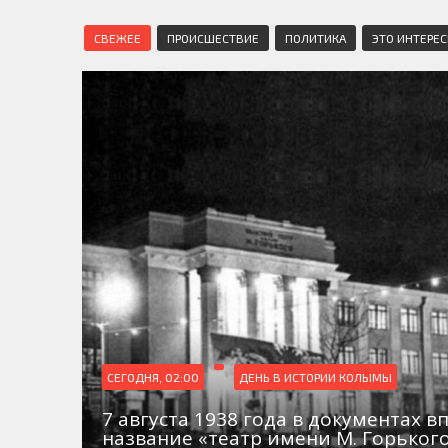
СВЕЖЕЕ
ПРОИСШЕСТВИЕ
ПОЛИТИКА
ЭТО ИНТЕРЕ
СЕГОДНЯ, 02:00
ДЕНЬ В ИСТОРИИ КОЛЫМЫ
7 августа 1938 года в документах в
название «театр имени М. Горьког