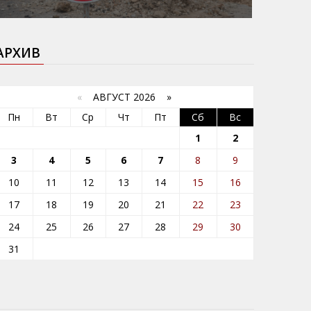
АРХИВ
«
АВГУСТ 2026 »
Пн
Вт
Ср
Чт
Пт
Сб
Вс
1
2
3
4
5
6
7
8
9
10
11
12
13
14
15
16
17
18
19
20
21
22
23
24
25
26
27
28
29
30
31