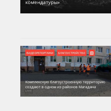
комендатуры»
ВИДЕОРЕПОРТАЖИ
БЛАГОУСТРОЙСТВО
Комплексную благоустроенную территорию
создают в одном из районов Магадана