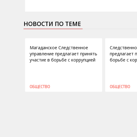
НОВОСТИ ПО ТЕМЕ
17.11.2014
19.09.2014
Магаданское Следственное
Следственно
управление предлагает принять
предлагает 
участие в борьбе с коррупцией
борьбе с ко
ОБЩЕСТВО
ОБЩЕСТВО