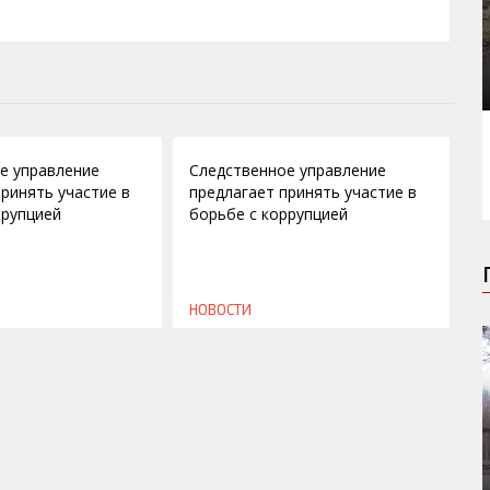
30.08.2013
е управление
Следственное управление
принять участие в
предлагает принять участие в
ррупцией
борьбе с коррупцией
НОВОСТИ