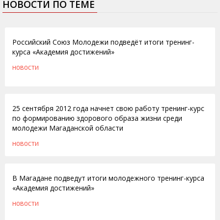
НОВОСТИ ПО ТЕМЕ
01.11.2012
Российский Союз Молодежи подведёт итоги тренинг-
курса «Академия достижений»
НОВОСТИ
24.09.2012
25 сентября 2012 года начнет свою работу тренинг-курс
по формированию здорового образа жизни среди
молодежи Магаданской области
НОВОСТИ
06.03.2012
В Магадане подведут итоги молодежного тренинг-курса
«Академия достижений»
НОВОСТИ