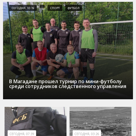
СЕГОДНЯ, 10:19
СПОРТ
ФУТБОЛ
В Магадане прошел турнир по мини-футболу
среди сотрудников следственного управления
СЕГОДНЯ, 07:39
СЕГОДНЯ, 03:26