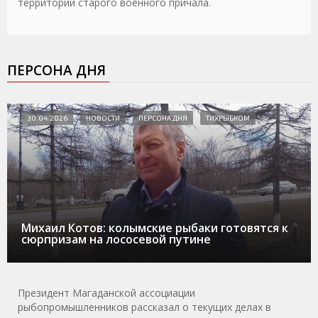
территории старого военного причала.
ПЕРСОНА ДНЯ
30.04.2026
НОВОСТИ
ПЕРСОНА ДНЯ
ТИХРЫБКОМ
Михаил Котов: колымские рыбаки готовятся к
сюрпризам на лососевой путине
Президент Магаданской ассоциации
рыбопромышленников рассказал о текущих делах в