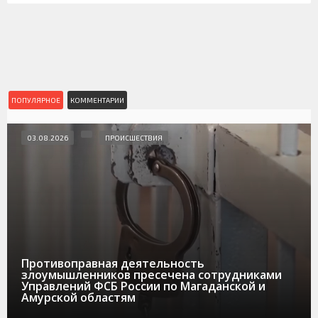
ПОПУЛЯРНОЕ
КОММЕНТАРИИ
03.08.2026
ПРОИСШЕСТВИЯ
Противоправная деятельность
злоумышленников пресечена сотрудниками
Управлений ФСБ России по Магаданской и
Амурской областям