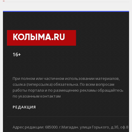
КОЛЫМА.RU
16+
При полном или частичном использовании материалов,
ссылка (гиперссылка) обязательна. По всем вопросам
работы портала и по размещению рекламы обращайтесь
по указанным контактам
РЕДАКЦИЯ
Адрес редакции: 685000. г.Магадан. улица Горького, д.3б, оф.8