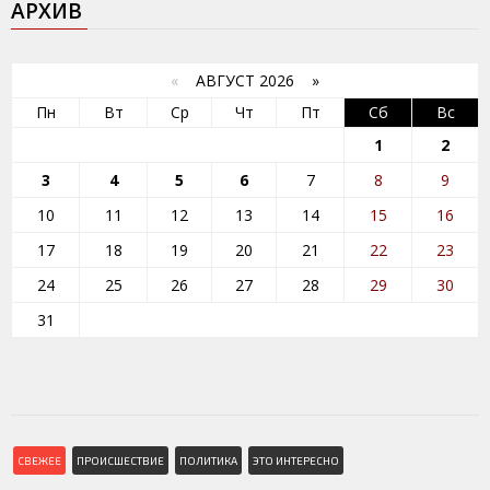
АРХИВ
«
АВГУСТ 2026 »
Пн
Вт
Ср
Чт
Пт
Сб
Вс
1
2
3
4
5
6
7
8
9
10
11
12
13
14
15
16
17
18
19
20
21
22
23
24
25
26
27
28
29
30
31
СВЕЖЕЕ
ПРОИСШЕСТВИЕ
ПОЛИТИКА
ЭТО ИНТЕРЕСНО