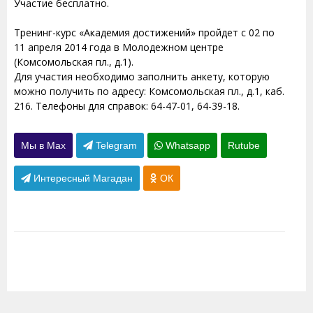
Участие бесплатно.
Тренинг-курс «Академия достижений» пройдет с 02 по
11 апреля 2014 года в Молодежном центре
(Комсомольская пл., д.1).
Для участия необходимо заполнить анкету, которую
можно получить по адресу: Комсомольская пл., д.1, каб.
216. Телефоны для справок: 64-47-01, 64-39-18.
Мы в Max
Telegram
Whatsapp
Rutube
Интересный Магадан
ОК