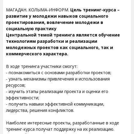
МАГАДАН. КОЛЫМА-ИНФОРМ.
Цель тренинг-курса –
развитие у молодежи навыков социального
проектирования, вовлечение молодежи в
социальную практику
Центральной темой тренинга является обучение
технологиям разработки и реализации
молодежных проектов как социального, так и
коммерческого характера.
В ходе тренинга участники смогут:
- познакомиться с основами разработки проектов;
- узнать механизмы привлечения и использования
ресурсов;
- изучить этапы реализации проекта и оценки его
эффективности;
- получить навыки эффективной коммуникации,
лидерства, решения конфликтов.
Наиболее интересные проекты, разработанные в ходе
тренинг-курса получат поддержку на их реализацию.