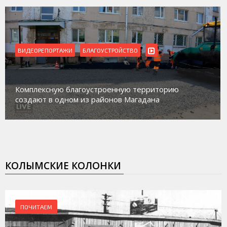
ВИДЕОРЕПОРТАЖИ
БЛАГОУСТРОЙСТВО
Комплексную благоустроенную территорию
создают в одном из районов Магадана
КОЛЫМСКИЕ КОЛОНКИ
ПОЧИТАЕМ