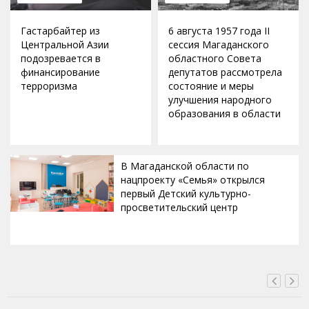
Гастарбайтер из
6 августа 1957 года II
Центральной Азии
сессия Магаданского
подозревается в
областного Совета
финансирование
депутатов рассмотрела
терроризма
состояние и меры
улучшения народного
образования в области
В Магаданской области по
нацпроекту «Семья» открылся
первый Детский культурно-
просветительский центр
ВЧЕРА, 19:17