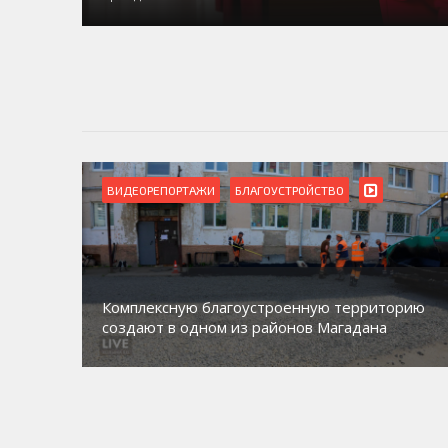
ВИДЕОРЕПОРТАЖИ
БЛАГОУСТРОЙСТВО
Комплексную благоустроенную территорию
создают в одном из районов Магадана