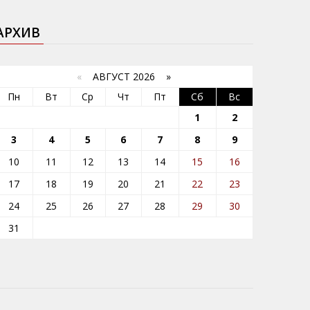
АРХИВ
«
АВГУСТ 2026 »
Пн
Вт
Ср
Чт
Пт
Сб
Вс
1
2
3
4
5
6
7
8
9
10
11
12
13
14
15
16
17
18
19
20
21
22
23
24
25
26
27
28
29
30
31