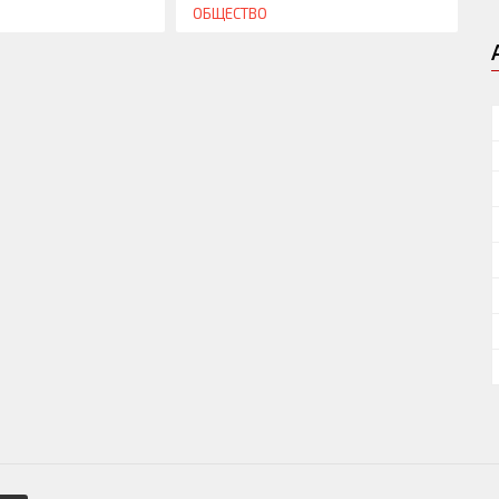
ОБЩЕСТВО