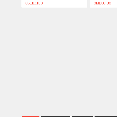
ОБЩЕСТВО
ОБЩЕСТВО