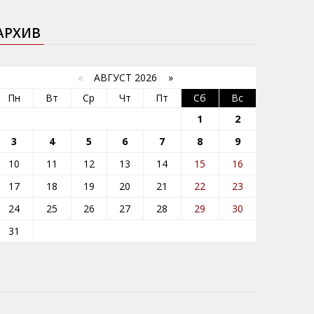
АРХИВ
«
АВГУСТ 2026 »
Пн
Вт
Ср
Чт
Пт
Сб
Вс
1
2
3
4
5
6
7
8
9
10
11
12
13
14
15
16
17
18
19
20
21
22
23
24
25
26
27
28
29
30
31