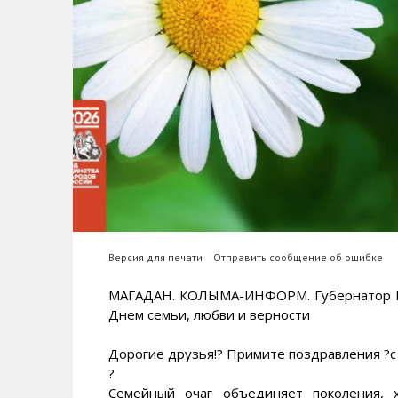
Версия для печати
Отправить сообщение об ошибке
МАГАДАН. КОЛЫМА-ИНФОРМ. Губернатор М
Днем семьи, любви и верности
Дорогие друзья!? Примите поздравления ?с
?
Семейный очаг объединяет поколения, 