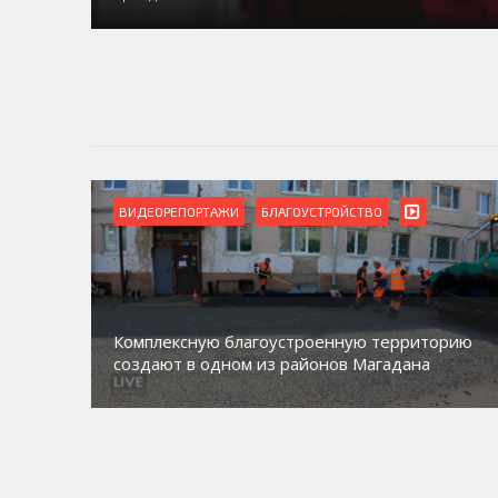
ВИДЕОРЕПОРТАЖИ
БЛАГОУСТРОЙСТВО
Комплексную благоустроенную территорию
создают в одном из районов Магадана