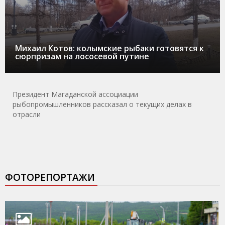
Михаил Котов: колымские рыбаки готовятся к
сюрпризам на лососевой путине
Президент Магаданской ассоциации
рыбопромышленников рассказал о текущих делах в
отрасли
ФОТОРЕПОРТАЖИ