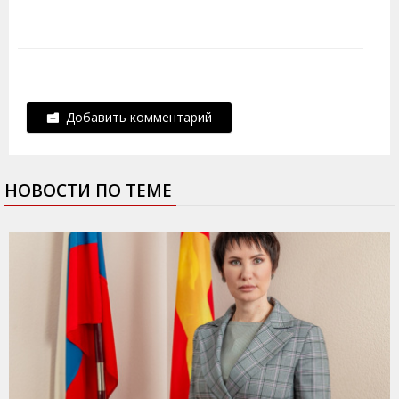
Добавить комментарий
НОВОСТИ ПО ТЕМЕ