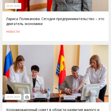
26.05.2026
Лариса Поликанова: Сегодня предпринимательство – это
двигатель экономики
НОВОСТИ
29.05.2025
Координационный совет в области развития малого и