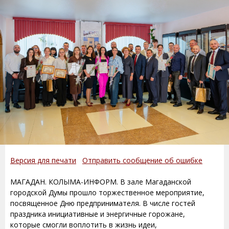
Версия для печати
Отправить сообщение об ошибке
МАГАДАН. КОЛЫМА-ИНФОРМ. В зале Магаданской
городской Думы прошло торжественное мероприятие,
посвященное Дню предпринимателя. В числе гостей
праздника инициативные и энергичные горожане,
которые смогли воплотить в жизнь идеи,