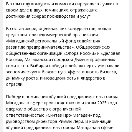
В этом году конкурсная комиссия определяла лучших в
своем деле в двух номинациях, отражающих
достижения сферах производства и услуг.
В состав жюри, оценивающих конкурсантов, вошли
представители некоммерческой организации
«Магаданский региональный фонд содействия
развитию предпринимательства», Общероссийских
общественных организаций «Опора России» и «Деловая
Россия», Магаданской городской Думы и профильных
комитетов. Выбирая победителей, эксперты учитывали
экономическую и бюджетную эффективность бизнеса,
динамику роста, инновационность и лидерство в
отрасли.
Победу в номинации «Лучший предприниматель города
Магадана в сфере производства» по итогам 2025 года
одержало общество с ограниченной
ответственностью «Синтез Про-Магадан» под
руководством директора Риммы Лери. В номинации
«Лучший предприниматель города Магадана в сфере