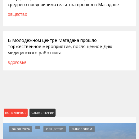
среднего предпринимательства прошел в Магадане
ОБЩЕСТВО
19.06.2015
В Молодежном центре Магадана прошло
торжественное мероприятие, посвященное Дню
медицинского работника
ЗДОРОВЬЕ
ПОПУЛЯРНОЕ
КОММЕНТАРИИ
06.08.2026
ОБЩЕСТВО
РЫБУ ЛОВИМ