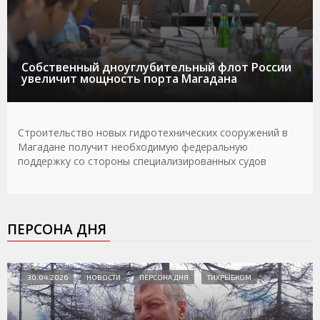
Собственный дноуглубительный флот России
увеличит мощность порта Магадана
Строительство новых гидротехнических сооружений в
Магадане получит необходимую федеральную
поддержку со стороны специализированных судов
ПЕРСОНА ДНЯ
30.04.2026
НОВОСТИ
ПЕРСОНА ДНЯ
ТИХРЫБКОМ