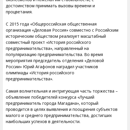
достоинством принимать вызовы времени и
процветания.
С 2015 года «Общероссийская общественная
организация «Деловая Россия» совместно с Российским
историческим обществом реализует масштабный
совместный проект «История российского
предпринимательства», направленный на
популяризацию предпринимательства. Во время
мероприятия председатель отделения «Деловой
России» Юрий Агафонов наградил участников
олимпиады «История российского
предпринимательства».
Самая волнительная и интригующая часть торжества –
объявление победителей конкурса «Лучший
предприниматель города Магадана», который
проводится в целях выявления и поощрения субъектов
малого и среднего предпринимательства, достигших
наибольших успехов в деятельности.