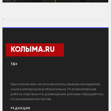
КОЛЫМА.RU
16+
При полном или частичном использовании материалов,
ссылка (гиперссылка) обязательна. По всем вопросам
работы портала и по размещению рекламы обращайтесь
по указанным контактам
РЕДАКЦИЯ