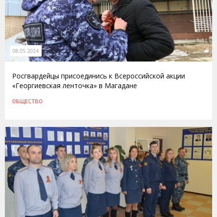
08.05.2024
Росгвардейцы присоединись к Всероссийской акции
«Георгиевская ленточка» в Магадане
ОБЩЕСТВО