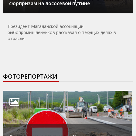
сюрпризам на лососевой путине
Президент Магаданской ассоциации
рыбопромышленников рассказал о текущих делах в
отрасли
ФОТОРЕПОРТАЖИ