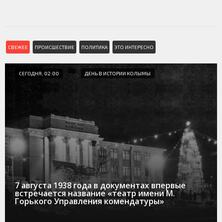
СВЕЖЕЕ
ПРОИСШЕСТВИЕ
ПОЛИТИКА
ЭТО ИНТЕРЕСНО
СЕГОДНЯ, 02:00
ДЕНЬ В ИСТОРИИ КОЛЫМЫ
7 августа 1938 года в документах впервые
встречается название «театр имени М.
Горького Управления комендатуры»