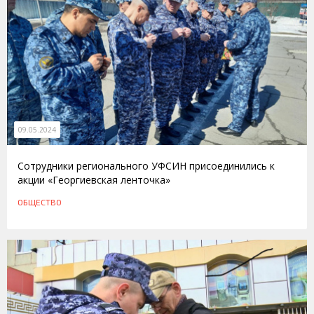
09.05.2024
Сотрудники регионального УФСИН присоединились к
акции «Георгиевская ленточка»
ОБЩЕСТВО