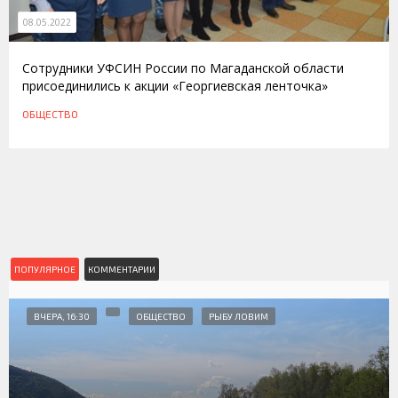
08.05.2022
Сотрудники УФСИН России по Магаданской области
присоединились к акции «Георгиевская ленточка»
ОБЩЕСТВО
ПОПУЛЯРНОЕ
КОММЕНТАРИИ
ВЧЕРА, 16:30
ОБЩЕСТВО
РЫБУ ЛОВИМ