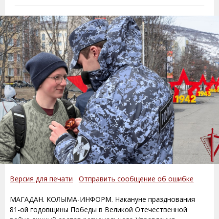
Версия для печати
Отправить сообщение об ошибке
МАГАДАН. КОЛЫМА-ИНФОРМ. Накануне празднования
81-ой годовщины Победы в Великой Отечественной