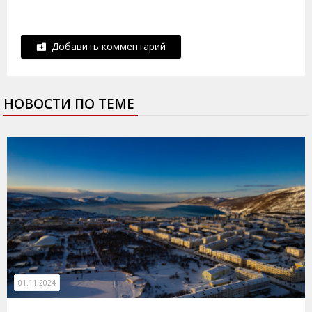
Добавить комментарий
НОВОСТИ ПО ТЕМЕ
01.11.2024