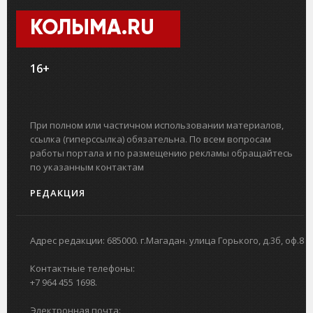
КОЛЫМА.RU
16+
При полном или частичном использовании материалов,
ссылка (гиперссылка) обязательна. По всем вопросам
работы портала и по размещению рекламы обращайтесь
по указанным контактам
РЕДАКЦИЯ
Адрес редакции: 685000. г.Магадан. улица Горького, д.3б, оф.8
Контактные телефоны:
+7 964 455 1698.
Электронная почта: