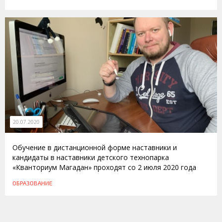
20.07.2020
Обучение в дистанционной форме наставники и
кандидаты в наставники детского технопарка
«Кванториум Магадан» проходят со 2 июля 2020 года
ОБРАЗОВАНИЕ