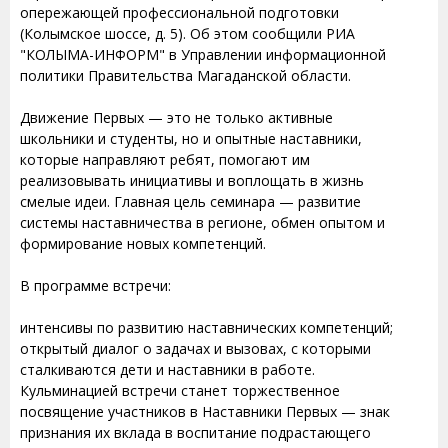
опережающей профессиональной подготовки
(Колымское шоссе, д. 5). Об этом сообщили РИА
"КОЛЫМА-ИНФОРМ" в Управлении информационной
политики Правительства Магаданской области.
Движение Первых — это не только активные
школьники и студенты, но и опытные наставники,
которые направляют ребят, помогают им
реализовывать инициативы и воплощать в жизнь
смелые идеи. Главная цель семинара — развитие
системы наставничества в регионе, обмен опытом и
формирование новых компетенций.
В программе встречи:
интенсивы по развитию наставнических компетенций;
открытый диалог о задачах и вызовах, с которыми
сталкиваются дети и наставники в работе.
Кульминацией встречи станет торжественное
посвящение участников в Наставники Первых — знак
признания их вклада в воспитание подрастающего