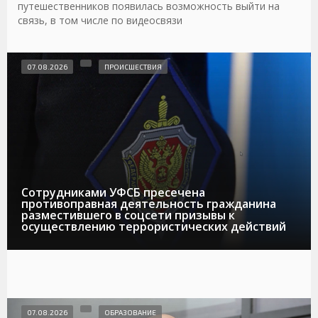
путешественников появилась возможность выйти на
связь, в том числе по видеосвязи
07.08.2026
ПРОИСШЕСТВИЯ
Сотрудниками УФСБ пресечена
противоправная деятельность гражданина
разместившего в соцсети призывы к
осуществлению террористических действий
07.08.2026
ОБРАЗОВАНИЕ