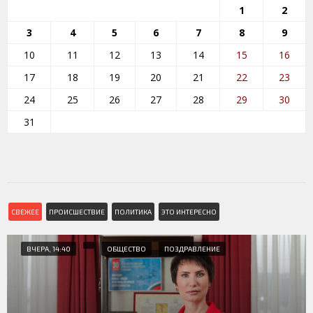
1
2
3
4
5
6
7
8
9
10
11
12
13
14
15
16
17
18
19
20
21
22
23
24
25
26
27
28
29
30
31
СВЕЖЕЕ
ПРОИСШЕСТВИЕ
ПОЛИТИКА
ЭТО ИНТЕРЕСНО
ВЧЕРА, 14:40
ОБЩЕСТВО
ПОЗДРАВЛЕНИЕ