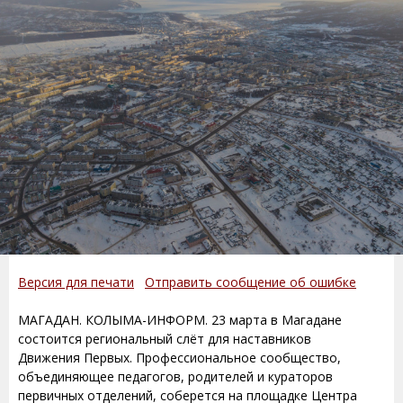
Версия для печати
Отправить сообщение об ошибке
МАГАДАН. КОЛЫМА-ИНФОРМ. 23 марта в Магадане
состоится региональный слёт для наставников
Движения Первых. Профессиональное сообщество,
объединяющее педагогов, родителей и кураторов
первичных отделений, соберется на площадке Центра