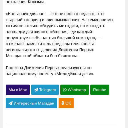
поколения Колымы.
«Наставник для нас — это не просто педагог, это
старший товарищ и единомышленник. На семинаре мы
хотим не только обсудить методики, но и создать
площадку для живого общения, где каждый
почувствует себя частью большой команды», —
отмечает заместитель председателя совета
регионального отделения Движения Первых
Магаданской области Яна Сташкова.
Проекты Движения Первых реализуются по
национальному проекту «Молодёжь и дети».
Мы в Max
Telegram
Whatsapp
Rutube
Интересный Магадан
ОК