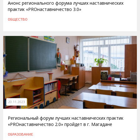
Анонс регионального форума лучших наставнических
практик «PROнаставничество 3.0»
ОБЩЕСТВО
20.11.2023
Региональный форум лучших наставнических практик
«PROнаставничество 2.0» пройдет в г. Магадане
ОБРАЗОВАНИЕ