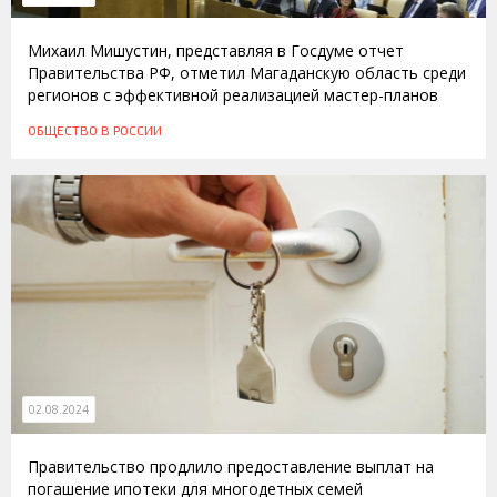
Михаил Мишустин, представляя в Госдуме отчет
Правительства РФ, отметил Магаданскую область среди
регионов с эффективной реализацией мастер-планов
ОБЩЕСТВО
В РОССИИ
02.08.2024
Правительство продлило предоставление выплат на
погашение ипотеки для многодетных семей