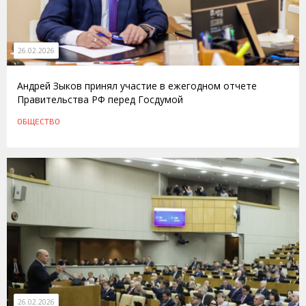
26.02.2026
Андрей Зыков принял участие в ежегодном отчете
Правительства РФ перед Госдумой
ОБЩЕСТВО
26.02.2026