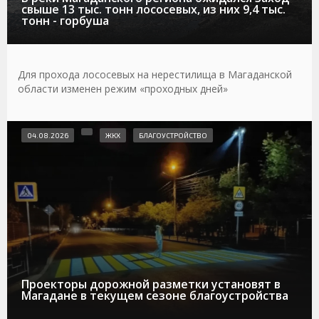
свыше 13 тыс. тонн лососевых, из них 9,4 тыс.
тонн - горбуша
Для прохода лососевых на нерестилища в Магаданской
области изменен режим «проходных дней»
04.08.2026
ЖКХ
БЛАГОУСТРОЙСТВО
Проекторы дорожной разметки установят в
Магадане в текущем сезоне благоустройства