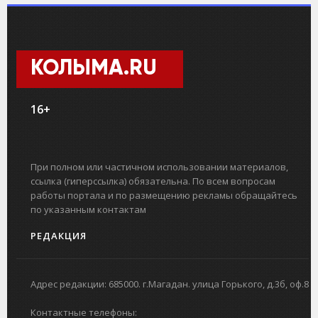
КОЛЫМА.RU
16+
При полном или частичном использовании материалов,
ссылка (гиперссылка) обязательна. По всем вопросам
работы портала и по размещению рекламы обращайтесь
по указанным контактам
РЕДАКЦИЯ
Адрес редакции: 685000. г.Магадан. улица Горького, д.3б, оф.8
Контактные телефоны: