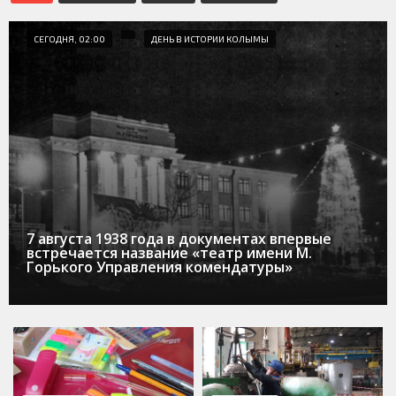
СЕГОДНЯ, 02:00
ДЕНЬ В ИСТОРИИ КОЛЫМЫ
7 августа 1938 года в документах впервые
встречается название «театр имени М.
Горького Управления комендатуры»