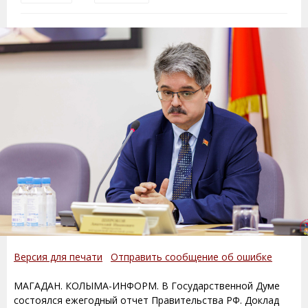
Версия для печати
Отправить сообщение об ошибке
МАГАДАН. КОЛЫМА-ИНФОРМ. В Государственной Думе
состоялся ежегодный отчет Правительства РФ. Доклад