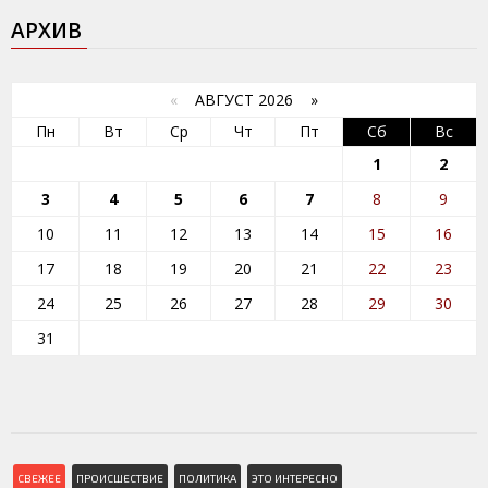
АРХИВ
«
АВГУСТ 2026 »
Пн
Вт
Ср
Чт
Пт
Сб
Вс
1
2
3
4
5
6
7
8
9
10
11
12
13
14
15
16
17
18
19
20
21
22
23
24
25
26
27
28
29
30
31
СВЕЖЕЕ
ПРОИСШЕСТВИЕ
ПОЛИТИКА
ЭТО ИНТЕРЕСНО