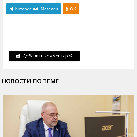
Интересный Магадан
ОК
Добавить комментарий
НОВОСТИ ПО ТЕМЕ