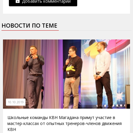
Добавить комментарий
НОВОСТИ ПО ТЕМЕ
10.10.2019
Школьные команды КВН Магадана примут участие в
мастер-классах от опытных тренеров-членов движения
КВН