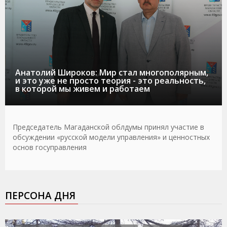
Анатолий Широков: Мир стал многополярным,
и это уже не просто теория - это реальность,
в которой мы живем и работаем
Председатель Магаданской облдумы принял участие в
обсуждении «русской модели управления» и ценностных
основ госуправления
ПЕРСОНА ДНЯ