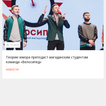
30.11.2017
Теорию юмора преподаст магаданским студентам
команда «Велосипед»
НОВОСТИ