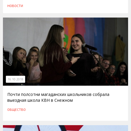
НОВОСТИ
16.10.2018
Почти полсотни магаданских школьников собрала
выездная школа КВН в Снежном
ОБЩЕСТВО