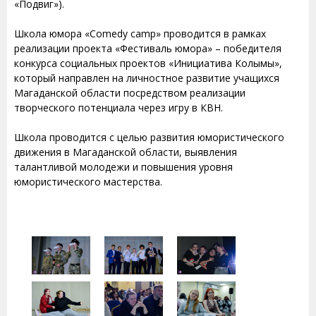
«Подвиг»).
Школа юмора «Comedy camp» проводится в рамках
реализации проекта «Фестиваль юмора» – победителя
конкурса социальных проектов «Инициатива Колымы»,
который направлен на личностное развитие учащихся
Магаданской области посредством реализации
творческого потенциала через игру в КВН.
Школа проводится с целью развития юмористического
движения в Магаданской области, выявления
талантливой молодежи и повышения уровня
юмористического мастерства.