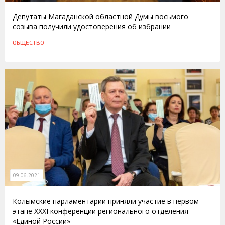
Депутаты Магаданской областной Думы восьмого
созыва получили удостоверения об избрании
ОБЩЕСТВО
09.06.2021
Колымские парламентарии приняли участие в первом
этапе XXXI конференции регионального отделения
«Единой России»