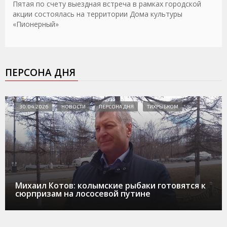
Пятая по счету выездная встреча в рамках городской
акции состоялась на территории Дома культуры
«Пионерный»
ПЕРСОНА ДНЯ
30.04.2026
НОВОСТИ
ПЕРСОНА ДНЯ
ТИХРЫБКОМ
Михаил Котов: колымские рыбаки готовятся к
сюрпризам на лососевой путине