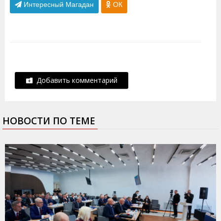
Интересный Магадан
ОК
Добавить комментарий
НОВОСТИ ПО ТЕМЕ