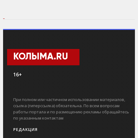
КОЛЫМА.RU
16+
При полном или частичном использовании материалов,
ссылка (гиперссылка) обязательна. По всем вопросам
работы портала и по размещению рекламы обращайтесь
по указанным контактам
РЕДАКЦИЯ