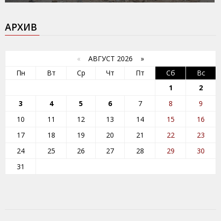
АРХИВ
«
АВГУСТ 2026 »
Пн
Вт
Ср
Чт
Пт
Сб
Вс
1
2
3
4
5
6
7
8
9
10
11
12
13
14
15
16
17
18
19
20
21
22
23
24
25
26
27
28
29
30
31