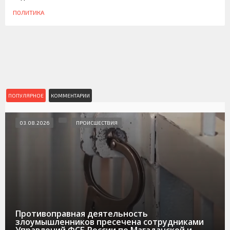
ПОЛИТИКА
ПОПУЛЯРНОЕ
КОММЕНТАРИИ
03.08.2026
ПРОИСШЕСТВИЯ
Противоправная деятельность
злоумышленников пресечена сотрудниками