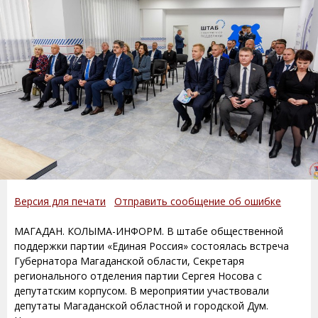
Версия для печати
Отправить сообщение об ошибке
МАГАДАН. КОЛЫМА-ИНФОРМ. В штабе общественной
поддержки партии «Единая Россия» состоялась встреча
Губернатора Магаданской области, Секретаря
регионального отделения партии Сергея Носова с
депутатским корпусом. В мероприятии участвовали
депутаты Магаданской областной и городской Дум.