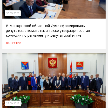
30.09.2025
В Магаданской областной Думе сформированы
депутатские комитеты, а также утвержден состав
комиссии по регламенту и депутатской этике
ОБЩЕСТВО
25.09.2025