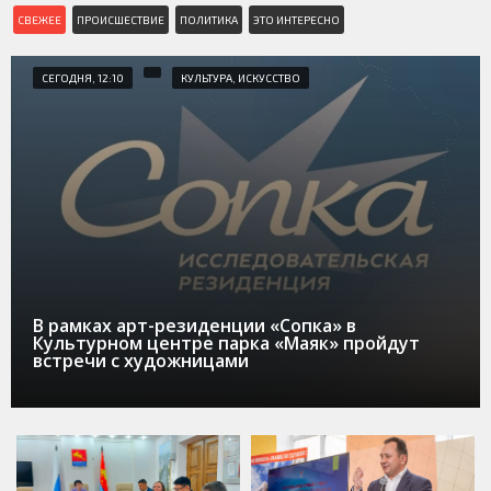
СВЕЖЕЕ
ПРОИСШЕСТВИЕ
ПОЛИТИКА
ЭТО ИНТЕРЕСНО
СЕГОДНЯ, 12:10
КУЛЬТУРА, ИСКУССТВО
В рамках арт-резиденции «Сопка» в
Культурном центре парка «Маяк» пройдут
встречи с художницами