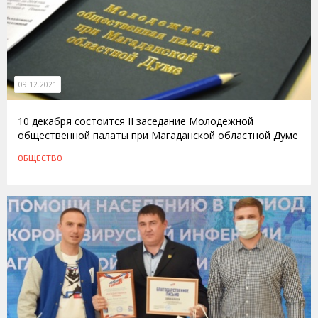
09.12.2021
10 декабря состоится II заседание Молодежной
общественной палаты при Магаданской областной Думе
ОБЩЕСТВО