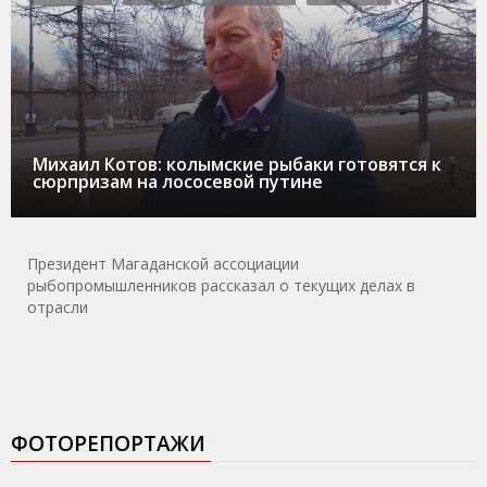
Михаил Котов: колымские рыбаки готовятся к
сюрпризам на лососевой путине
Президент Магаданской ассоциации
рыбопромышленников рассказал о текущих делах в
отрасли
ФОТОРЕПОРТАЖИ