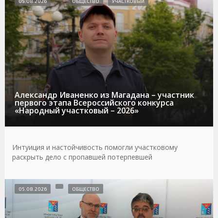
05.08.2026
ОБЩЕСТВО
УЧАСТКОВЫЙ
Александр Иваненко из Магадана – участник
первого этапа Всероссийского конкурса
«Народный участковый – 2026»
Интуиция и настойчивость помогли участковому
раскрыть дело с пропавшей потерпевшей
05.08.2026
ОБЩЕСТВО