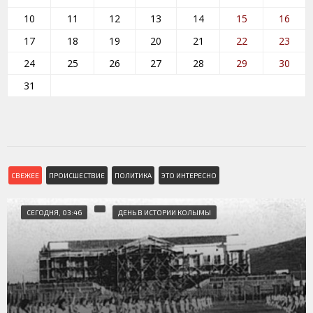
10
11
12
13
14
15
16
17
18
19
20
21
22
23
24
25
26
27
28
29
30
31
СВЕЖЕЕ
ПРОИСШЕСТВИЕ
ПОЛИТИКА
ЭТО ИНТЕРЕСНО
СЕГОДНЯ, 03:46
ДЕНЬ В ИСТОРИИ КОЛЫМЫ