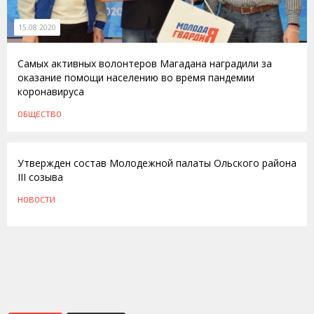
15.08.2020
Самых активных волонтеров Магадана наградили за
оказание помощи населению во время пандемии
коронавируса
ОБЩЕСТВО
19.06.2012
Утвержден состав Молодежной палаты Ольского района
III созыва
НОВОСТИ