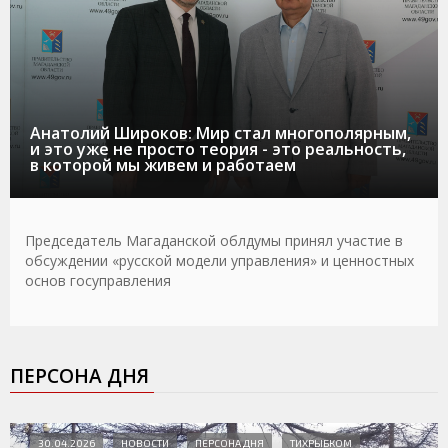
Анатолий Широков: Мир стал многополярным,
и это уже не просто теория - это реальность,
в которой мы живем и работаем
Председатель Магаданской облдумы принял участие в
обсуждении «русской модели управления» и ценностных
основ госуправления
ПЕРСОНА ДНЯ
30.04.2026
НОВОСТИ
ПЕРСОНА ДНЯ
ТИХРЫБКОМ