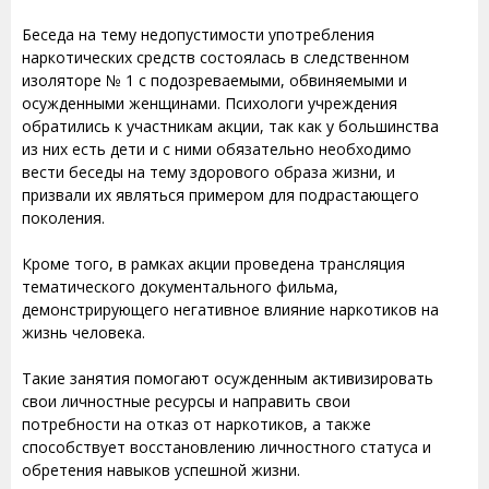
Беседа на тему недопустимости употребления
наркотических средств состоялась в следственном
изоляторе № 1 с подозреваемыми, обвиняемыми и
осужденными женщинами. Психологи учреждения
обратились к участникам акции, так как у большинства
из них есть дети и с ними обязательно необходимо
вести беседы на тему здорового образа жизни, и
призвали их являться примером для подрастающего
поколения.
Кроме того, в рамках акции проведена трансляция
тематического документального фильма,
демонстрирующего негативное влияние наркотиков на
жизнь человека.
Такие занятия помогают осужденным активизировать
свои личностные ресурсы и направить свои
потребности на отказ от наркотиков, а также
способствует восстановлению личностного статуса и
обретения навыков успешной жизни.