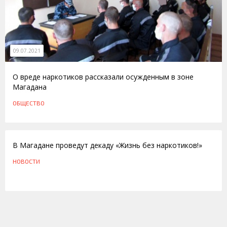
09.07.2021
О вреде наркотиков рассказали осужденным в зоне
Магадана
ОБЩЕСТВО
30.05.2011
В Магадане проведут декаду «Жизнь без наркотиков!»
НОВОСТИ