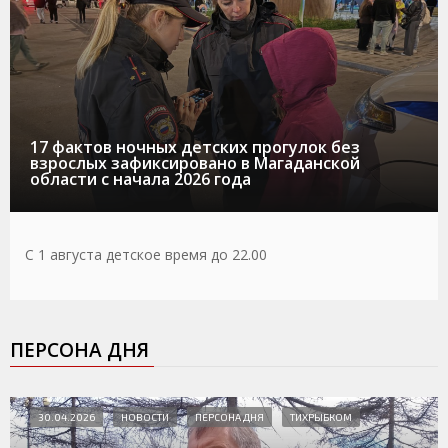
17 фактов ночных детских прогулок без
взрослых зафиксировано в Магаданской
области с начала 2026 года
С 1 августа детское время до 22.00
ПЕРСОНА ДНЯ
30.04.2026
НОВОСТИ
ПЕРСОНА ДНЯ
ТИХРЫБКОМ