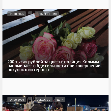
04.08.2026
ПРОИСШЕСТВИЯ
200 тысяч рублей за цветы: полиция Колымы
напоминает о бдительности при совершении
покупок в интернете
04.08.2026
ОБЩЕСТВО
ДЕТИ