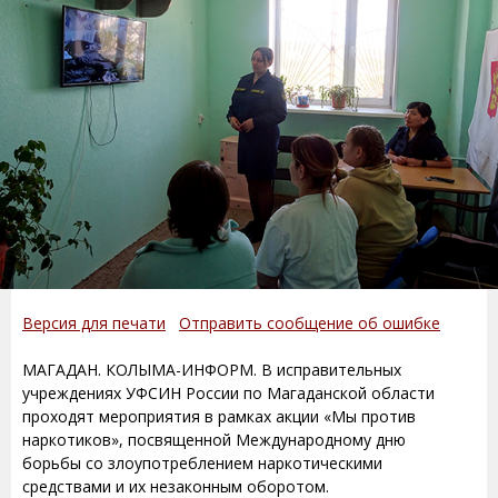
Версия для печати
Отправить сообщение об ошибке
МАГАДАН. КОЛЫМА-ИНФОРМ. В исправительных
учреждениях УФСИН России по Магаданской области
проходят мероприятия в рамках акции «Мы против
наркотиков», посвященной Международному дню
борьбы со злоупотреблением наркотическими
средствами и их незаконным оборотом.