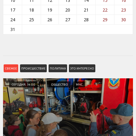
10
11
12
13
14
15
16
17
18
19
20
21
22
23
24
25
26
27
28
29
30
31
СВЕЖЕЕ
ПРОИСШЕСТВИЕ
ПОЛИТИКА
ЭТО ИНТЕРЕСНО
СЕГОДНЯ, 14:00
ОБЩЕСТВО
МЧС