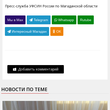
Пресс-служба УФСИН России по Магаданской области
Мы в Max
Telegram
Whatsapp
Rutube
Интересный Магадан
ОК
Добавить комментарий
НОВОСТИ ПО ТЕМЕ