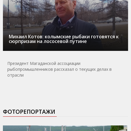
Михаил Котов: колымские рыбаки готовятся к
сюрпризам на лососевой путине
Президент Магаданской ассоциации
рыбопромышленников рассказал о текущих делах в
отрасли
ФОТОРЕПОРТАЖИ