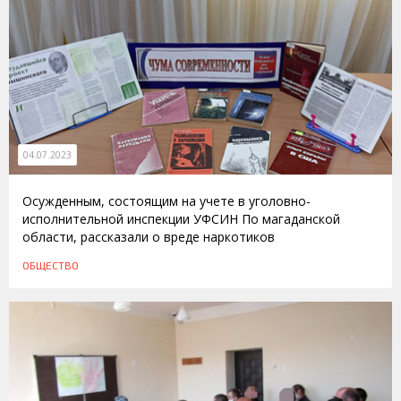
04.07.2023
Осужденным, состоящим на учете в уголовно-
исполнительной инспекции УФСИН По магаданской
области, рассказали о вреде наркотиков
ОБЩЕСТВО