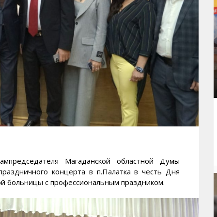
председателя Магаданской областной Думы
праздничного концерта в п.Палатка в честь Дня
ой больницы с профессиональным праздником.