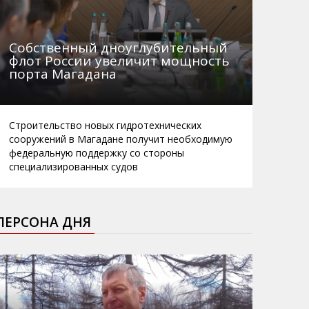
Собственный дноуглубительный
флот России увеличит мощность
порта Магадана
Строительство новых гидротехнических
сооружений в Магадане получит необходимую
федеральную поддержку со стороны
специализированных судов
ПЕРСОНА ДНЯ