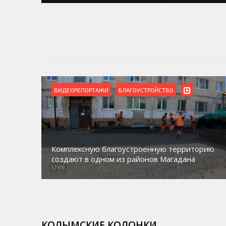
ВИДЕОРЕПОРТАЖИ
БЛАГОУСТРОЙСТВО
Комплексную благоустроенную территорию
создают в одном из районов Магадана
КОЛЫМСКИЕ КОЛОНКИ