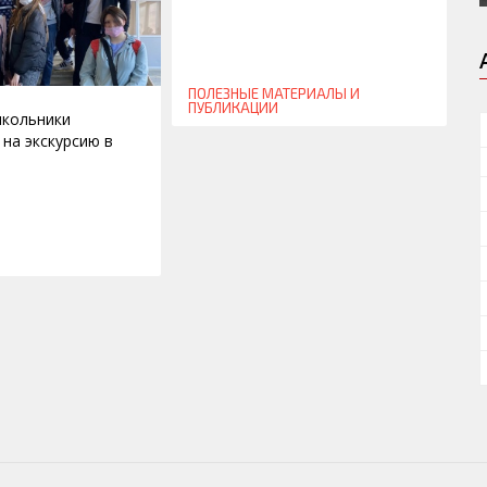
ПОЛЕЗНЫЕ МАТЕРИАЛЫ И
ПУБЛИКАЦИИ
школьники
 на экскурсию в