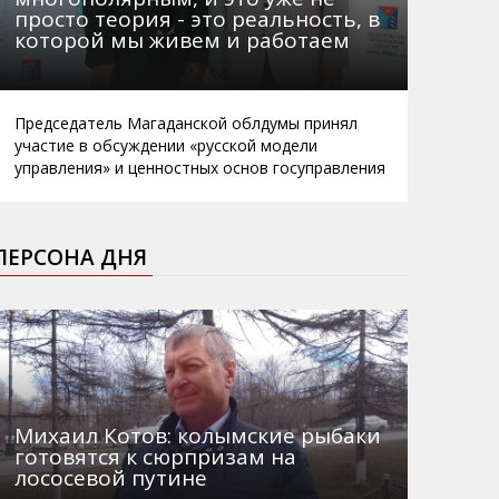
просто теория - это реальность, в
которой мы живем и работаем
Председатель Магаданской облдумы принял
участие в обсуждении «русской модели
управления» и ценностных основ госуправления
ПЕРСОНА ДНЯ
Михаил Котов: колымские рыбаки
готовятся к сюрпризам на
лососевой путине