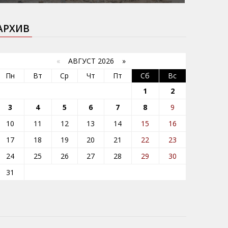
АРХИВ
«
АВГУСТ 2026 »
Пн
Вт
Ср
Чт
Пт
Сб
Вс
1
2
3
4
5
6
7
8
9
10
11
12
13
14
15
16
17
18
19
20
21
22
23
24
25
26
27
28
29
30
31