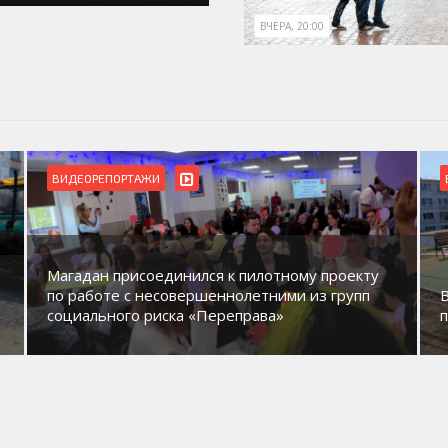
ВЧЕРА, 20:00
ВИДЕОРЕПОРТАЖИ
Магадан присоединился к пилотному проекту
по работе с несовершеннолетними из групп
социального риска «Переправа»