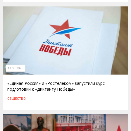
13.03.2025
«Единая Россия» и «Ростелеком» запустили курс
подготовки к «Диктанту Победы»
ОБЩЕСТВО