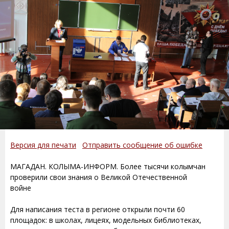
Версия для печати
Отправить сообщение об ошибке
МАГАДАН. КОЛЫМА-ИНФОРМ. Более тысячи колымчан
проверили свои знания о Великой Отечественной
войне
Для написания теста в регионе открыли почти 60
площадок: в школах, лицеях, модельных библиотеках,