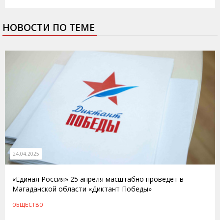
НОВОСТИ ПО ТЕМЕ
24.04.2025
«Единая Россия» 25 апреля масштабно проведёт в
Магаданской области «Диктант Победы»
ОБЩЕСТВО