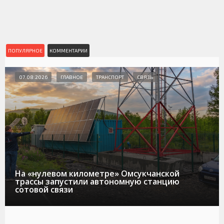
ПОПУЛЯРНОЕ
КОММЕНТАРИИ
07.08.2026
ГЛАВНОЕ
ТРАНСПОРТ
СВЯЗЬ
На «нулевом километре» Омсукчанской
трассы запустили автономную станцию
сотовой связи