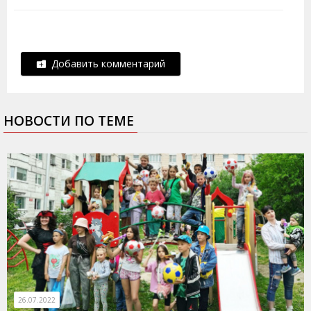
Добавить комментарий
НОВОСТИ ПО ТЕМЕ
26.07.2022