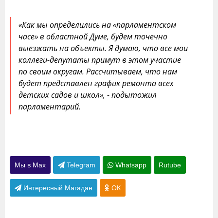
«Как мы определились на «парламентском
часе» в областной Думе, будем точечно
выезжать на объекты. Я думаю, что все мои
коллеги-депутаты примут в этом участие
по своим округам. Рассчитываем, что нам
будет представлен график ремонта всех
детских садов и школ», - подытожил
парламентарий.
Мы в Max
Telegram
Whatsapp
Rutube
Интересный Магадан
ОК