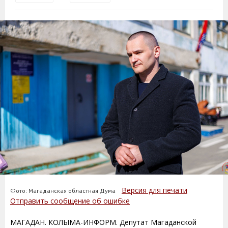
Версия для печати
Фото: Магаданская областная Дума
Отправить сообщение об ошибке
МАГАДАН. КОЛЫМА-ИНФОРМ. Депутат Магаданской