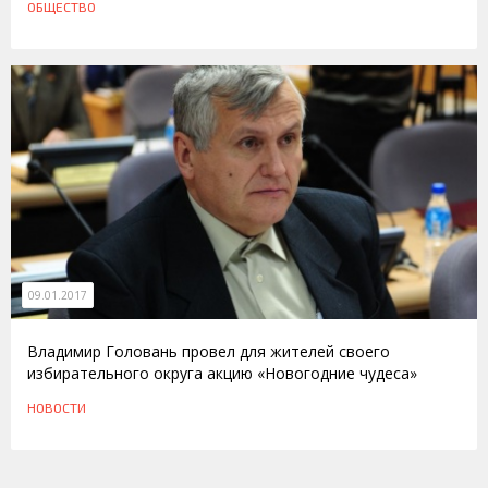
ОБЩЕСТВО
09.01.2017
Владимир Головань провел для жителей своего
избирательного округа акцию «Новогодние чудеса»
НОВОСТИ