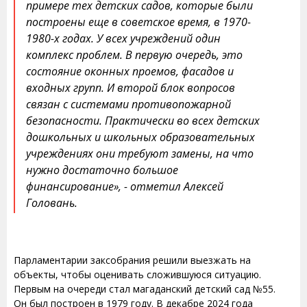
примере тех детских садов, которые были
построены еще в советское время, в 1970-
1980-х годах. У всех учреждений один
комплекс проблем. В первую очередь, это
состояние оконных проемов, фасадов и
входных групп. И второй блок вопросов
связан с системами противопожарной
безопасности. Практически во всех детских
дошкольных и школьных образовательных
учреждениях они требуют замены, на что
нужно достаточно большое
финансирование», - отметил Алексей
Головань.
Парламентарии заксобрания решили выезжать на
объекты, чтобы оценивать сложившуюся ситуацию.
Первым на очереди стал магаданский детский сад №55.
Он был построен в 1979 году. В декабре 2024 года