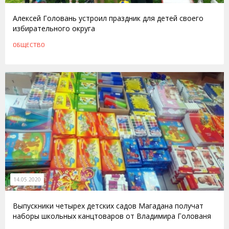
Алексей Головань устроил праздник для детей своего
избирательного округа
ОБЩЕСТВО
14.05.2020
Выпускники четырех детских садов Магадана получат
наборы школьных канцтоваров от Владимира Голованя