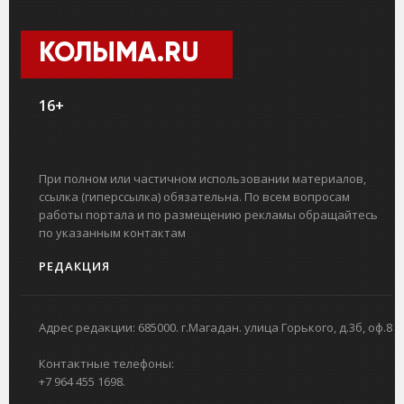
КОЛЫМА.RU
16+
При полном или частичном использовании материалов,
ссылка (гиперссылка) обязательна. По всем вопросам
работы портала и по размещению рекламы обращайтесь
по указанным контактам
РЕДАКЦИЯ
Адрес редакции: 685000. г.Магадан. улица Горького, д.3б, оф.8
Контактные телефоны:
+7 964 455 1698.