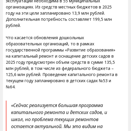
эксплуатации необходима в 55 муниципальных
организациях. Из средств местных бюджетов в 2025
году на эти цели запланировано 13,9 млн рублей.
Дополнительная потребность составляет 199,5 млн
рублей.
Что касается обновления дошкольных
образовательных организаций, то в рамках
государственной программы «Развитие образования»
на капитальный ремонт и оснащение детских садов в
2025 году предусмотрен объем средств в сумме 135,5
млн рублей, в том числе из федерального бюджета –
125,6 млн рублей. Проведение капитального ремонта в
текущем году запланировано в детских садах №53 и
№64.
«Сейчас реализуется большая программа
капитального ремонта и детских садов, и
школ, но проблема текущих ремонтов
остается актуальной. Мы это видим на