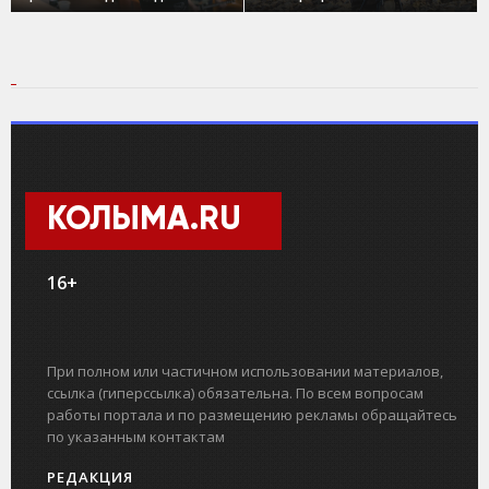
КОЛЫМА.RU
16+
При полном или частичном использовании материалов,
ссылка (гиперссылка) обязательна. По всем вопросам
работы портала и по размещению рекламы обращайтесь
по указанным контактам
РЕДАКЦИЯ