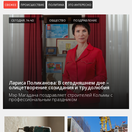
СВЕЖЕЕ
ПРОИСШЕСТВИЕ
ПОЛИТИКА
ЭТО ИНТЕРЕСНО
СЕГОДНЯ, 14:40
ОБЩЕСТВО
ПОЗДРАВЛЕНИЕ
Лариса Поликанова: В сегодняшнем дне –
олицетворение созидания и трудолюбия
Мэр Магадана поздравляет строителей Колымы с
профессиональным праздником