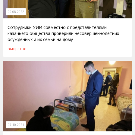
09.08.2022
Сотрудники УИИ совместно с представителями
казачьего общества проверили несовершеннолетних
осужденных и их семьи на дому
ОБЩЕСТВО
07.10.2021