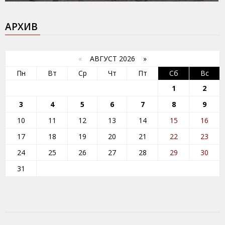
АРХИВ
«
АВГУСТ 2026 »
Пн
Вт
Ср
Чт
Пт
Сб
Вс
1
2
3
4
5
6
7
8
9
10
11
12
13
14
15
16
17
18
19
20
21
22
23
24
25
26
27
28
29
30
31