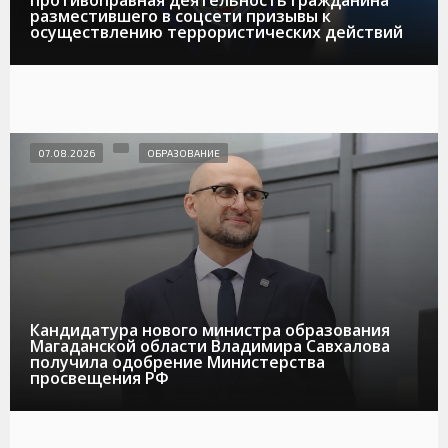
разместившего в соцсети призывы к
осуществлению террористических действий
07.08.2026
ОБРАЗОВАНИЕ
Кандидатура нового министра образования
Магаданской области Владимира Савхалова
получила одобрение Министерства
просвещения РФ