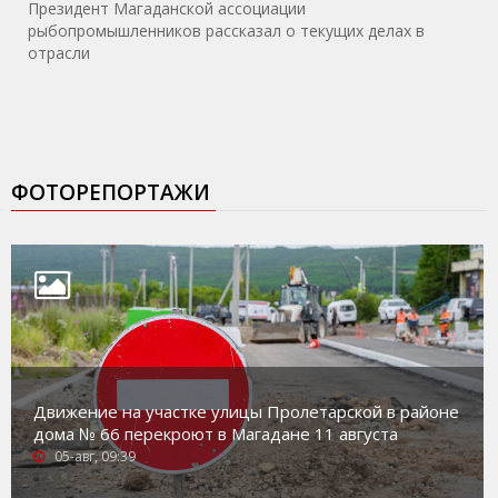
Президент Магаданской ассоциации
рыбопромышленников рассказал о текущих делах в
отрасли
ФОТОРЕПОРТАЖИ
Движение на участке улицы Пролетарской в районе
дома № 66 перекроют в Магадане 11 августа
05-авг, 09:39