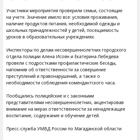
Участники мероприятия проверили семьи, состоящие
на учете. Значение имело все: условия проживания,
наличие продуктов питания, необходимой одежды и
школьных принадлежностей у детей, посещаемость
уроков в образовательных учреждениях.
Инспекторы по делам несовершеннолетних городского
отдела полиции Алена Исоян и Екатерина Лебедева
провели с подростками профилактические беседы,
напомнив об ответственности за совершение
преступлений и правонарушений, а также о
необходимости соблюдения комендантского часа.
Пообщались полицейские и с законными
представителями несовершеннолетних, акцентировав
внимание на мерах ответственности за ненадлежащее
воспитание, содержание и обучение детей.
Пресс-служба УМВД России по Магаданской области