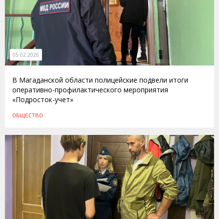
05.02.2026
В Магаданской области полицейские подвели итоги
оперативно-профилактического мероприятия
«Подросток-учет»
ОБЩЕСТВО