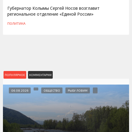
Губернатор Колымы Сергей Носов возглавит
региональное отделение «Единой России»
ПОЛИТИКА
ПОПУЛЯРНОЕ
КОММЕНТАРИИ
06.08.2026
ОБЩЕСТВО
РЫБУ ЛОВИМ