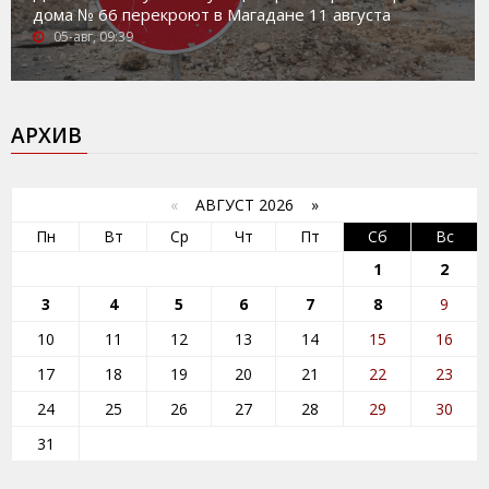
дома № 66 перекроют в Магадане 11 августа
05-авг, 09:39
АРХИВ
«
АВГУСТ 2026 »
Пн
Вт
Ср
Чт
Пт
Сб
Вс
1
2
3
4
5
6
7
8
9
10
11
12
13
14
15
16
17
18
19
20
21
22
23
24
25
26
27
28
29
30
31