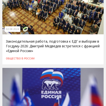
02.08.2024
Законодательная работа, подготовка к ЕДГ и выборам в
Госдуму-2026: Дмитрий Медведев встретился с фракцией
«Единой России»
ОБЩЕСТВО
В РОССИИ