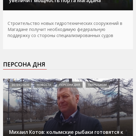
увеличит мощность порта Магадана
Строительство новых гидротехнических сооружений в
Магадане получит необходимую федеральную
поддержку со стороны специализированных судов
ПЕРСОНА ДНЯ
30.04.2026
НОВОСТИ
ПЕРСОНА ДНЯ
ТИХРЫБКОМ
Михаил Котов: колымские рыбаки готовятся к