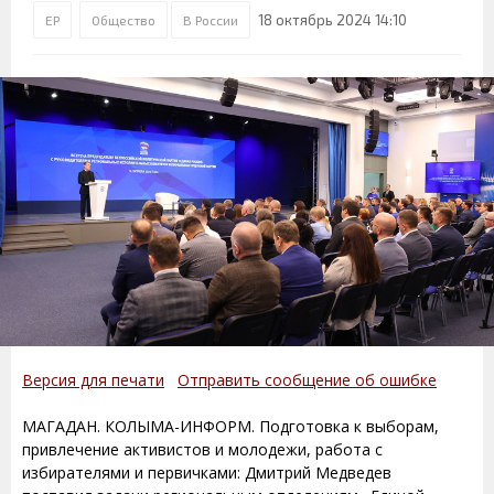
18 октябрь 2024 14:10
ЕР
Общество
В России
Версия для печати
Отправить сообщение об ошибке
МАГАДАН. КОЛЫМА-ИНФОРМ. Подготовка к выборам,
привлечение активистов и молодежи, работа с
избирателями и первичками: Дмитрий Медведев