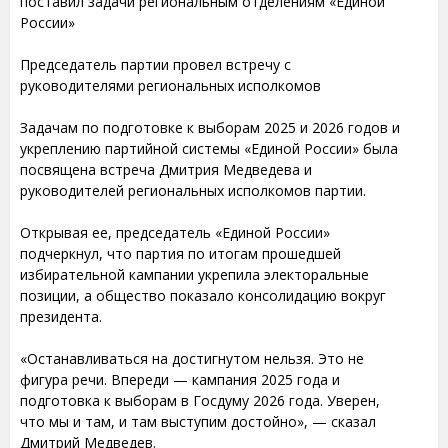
поставил задачи региональным отделениям «Единой
России»
Председатель партии провел встречу с
руководителями региональных исполкомов
Задачам по подготовке к выборам 2025 и 2026 годов и
укреплению партийной системы «Единой России» была
посвящена встреча Дмитрия Медведева и
руководителей региональных исполкомов партии.
Открывая ее, председатель «Единой России»
подчеркнул, что партия по итогам прошедшей
избирательной кампании укрепила электоральные
позиции, а общество показало консолидацию вокруг
президента.
«Останавливаться на достигнутом нельзя. Это не
фигура речи. Впереди — кампания 2025 года и
подготовка к выборам в Госдуму 2026 года. Уверен,
что мы и там, и там выступим достойно», — сказал
Дмитрий Медведев.