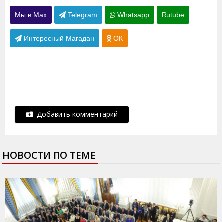
Мы в Max
Telegram
Whatsapp
Rutube
Интересный Магадан
ОК
Добавить комментарий
НОВОСТИ ПО ТЕМЕ