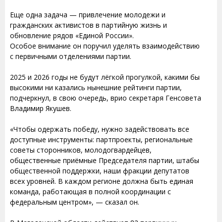
Еще одна задача — привлечение молодежи и
гражданских активистов в партийную жизнь и
обновление рядов «Единой России».
Особое внимание он поручил уделять взаимодействию
с первичными отделениями партии.
2025 и 2026 годы не будут лёгкой прогулкой, какими бы
высокими ни казались нынешние рейтинги партии,
подчеркнул, в свою очередь, врио секретаря Генсовета
Владимир Якушев.
«Чтобы одержать победу, нужно задействовать все
доступные инструменты: партпроекты, региональные
советы сторонников, молодогвардейцев,
общественные приёмные Председателя партии, штабы
общественной поддержки, наши фракции депутатов
всех уровней. В каждом регионе должна быть единая
команда, работающая в полной координации с
федеральным центром», — сказал он.