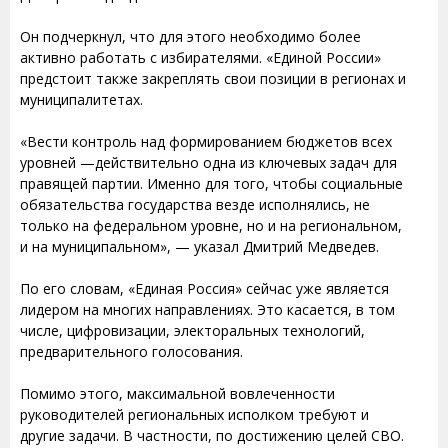
Он подчеркнул, что для этого необходимо более
активно работать с избирателями. «Единой России»
предстоит также закреплять свои позиции в регионах и
муниципалитетах.
«Вести контроль над формированием бюджетов всех
уровней —действительно одна из ключевых задач для
правящей партии. Именно для того, чтобы социальные
обязательства государства везде исполнялись, не
только на федеральном уровне, но и на региональном,
и на муниципальном», — указал Дмитрий Медведев.
По его словам, «Единая Россия» сейчас уже является
лидером на многих направлениях. Это касается, в том
числе, цифровизации, электоральных технологий,
предварительного голосования.
Помимо этого, максимальной вовлеченности
руководителей региональных исполком требуют и
другие задачи. В частности, по достижению целей СВО.