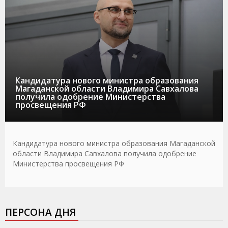
Кандидатура нового министра образования
Магаданской области Владимира Савхалова
получила одобрение Министерства
просвещения РФ
Кандидатура нового министра образования Магаданской
области Владимира Савхалова получила одобрение
Министерства просвещения РФ
ПЕРСОНА ДНЯ