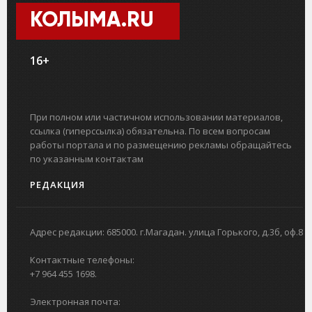
КОЛЫМА.RU
16+
При полном или частичном использовании материалов,
ссылка (гиперссылка) обязательна. По всем вопросам
работы портала и по размещению рекламы обращайтесь
по указанным контактам
РЕДАКЦИЯ
Адрес редакции: 685000. г.Магадан. улица Горького, д.3б, оф.8
Контактные телефоны:
+7 964 455 1698.
Электронная почта: