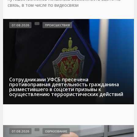
связь, в том числе по видеосвязи
07.08.2026
ПРОИСШЕСТВИЯ
Сотрудниками УФСБ пресечена
противоправная деятельность гражданина
разместившего в соцсети призывы к
осуществлению террористических действий
07.08.2026
ОБРАЗОВАНИЕ