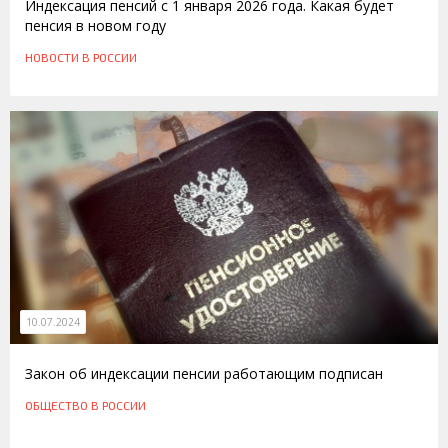
Индексация пенсий с 1 января 2026 года. Какая будет
пенсия в новом году
НОВОСТИ
В РОССИИ
10.07.2024
Закон об индексации пенсии работающим подписан
ОБЩЕСТВО
В РОССИИ