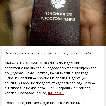
Версия для печати
Отправить сообщение об ошибке
МАГАДАН. КОЛЫМА-ИНФОРМ. В понедельник
правительство внесло в Госдуму пакет законопроектов
по федеральному бюджету на ближайшие три года.
Одна из новаций — изменение правил индексации
пенсий. В Кабмине предлагают сделать это один раз —
с 1 января, а не два раза — с 1 февраля и с 1 апреля,
как планировалось ранее,
пишет КП
.
Собственно, никаких кардинальных изменений не