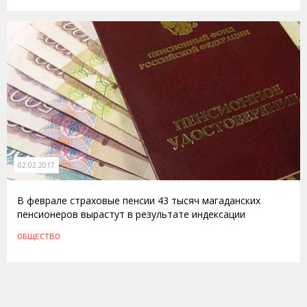
02.02.2017
В феврале страховые пенсии 43 тысяч магаданских
пенсионеров вырастут в результате индексации
ОБЩЕСТВО