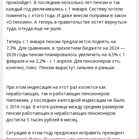
произойдет. В последние несколько лет пенсии и так
каждый год увеличивались с 1 января. Систему хотели
поменять с этого года. И даже внесли поправки в закон
«О пенсиях». А теперь в правительстве хотят вернуться
туда, откуда еще не ушли.
Теперь с 1 января пенсии предлагается поднять на
7,3%. Для сравнения, в трехлетнем бюджете на 2024 —
2026 годы пенсии планировалось увеличить на 4,5% с 1
февраля и на 2,2% - с 1 апреля. Для пенсионеров это,
конечно, плюс. Пенсии вырастут сильнее и раньше.
При этом индексация на этот раз коснется как
неработающих, так и работающих пенсионеров.
Напомним, у последних ежегодной индексации не было
с 2016 года. В итоге разница между средним размером
пенсии работающих и неработающих пенсионеров
достигла 5 тысяч рублей в месяц.
Ситуацию в этом году предложил исправить президент