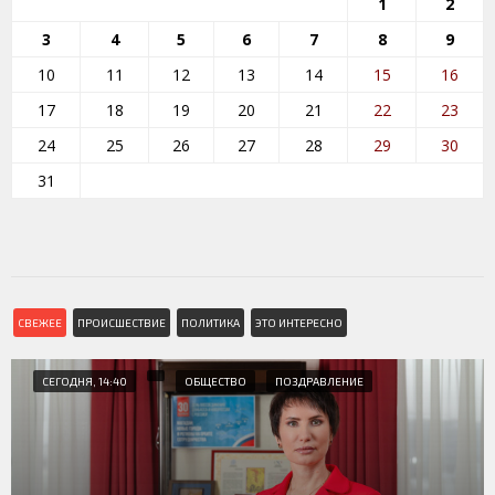
1
2
3
4
5
6
7
8
9
10
11
12
13
14
15
16
17
18
19
20
21
22
23
24
25
26
27
28
29
30
31
СВЕЖЕЕ
ПРОИСШЕСТВИЕ
ПОЛИТИКА
ЭТО ИНТЕРЕСНО
СЕГОДНЯ, 14:40
ОБЩЕСТВО
ПОЗДРАВЛЕНИЕ