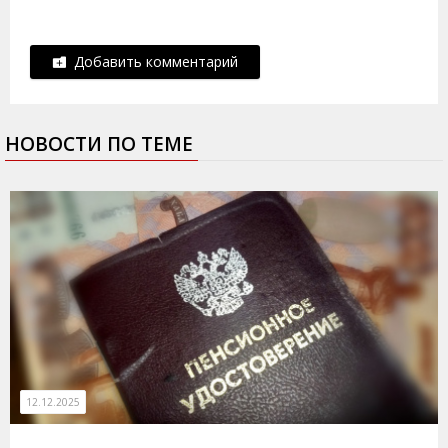
Добавить комментарий
НОВОСТИ ПО ТЕМЕ
12.12.2025