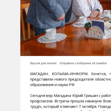
Версия для печати
Отправить сообщение об ошибке
МАГАДАН. КОЛЫМА-ИНФОРМ. Хочется, ч
представили нового председателя областн
образования и науки РФ
Сегодня мэр Магадана Юрий Гришан с рабо
профсоюзов. Встреча прошла накануне Все
труд!», который отмечают 7 октября. Повод