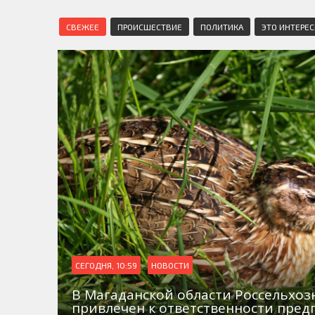
СВЕЖЕЕ
ПРОИСШЕСТВИЕ
ПОЛИТИКА
ЭТО ИНТЕРЕ
СЕГОДНЯ, 10:59
НОВОСТИ
В Магаданской области Россельхо
привлечен к ответственности пред