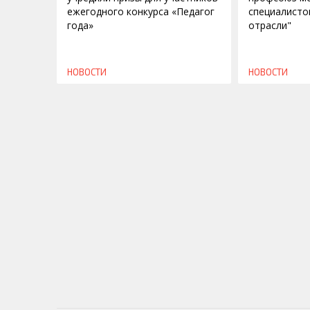
ежегодного конкурса «Педагог
специалисто
года»
отрасли"
НОВОСТИ
НОВОСТИ