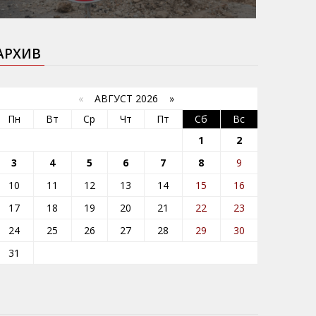
АРХИВ
«
АВГУСТ 2026 »
Пн
Вт
Ср
Чт
Пт
Сб
Вс
1
2
3
4
5
6
7
8
9
10
11
12
13
14
15
16
17
18
19
20
21
22
23
24
25
26
27
28
29
30
31