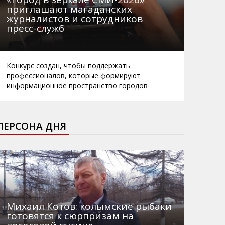
приглашают магаданских
журналистов и сотрудников
пресс-служб
Конкурс создан, чтобы поддержать
профессионалов, которые формируют
информационное пространство городов
ПЕРСОНА ДНЯ
Михаил Котов: колымские рыбаки
готовятся к сюрпризам на