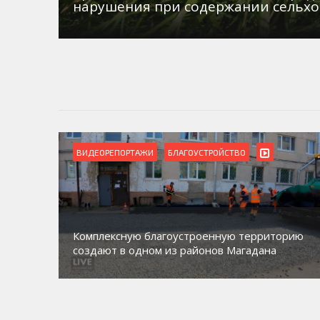
нарушения при содержании сельх
ВИДЕОРЕПОРТАЖИ
БЛАГОУСТРОЙСТВО
Комплексную благоустроенную территорию
создают в одном из районов Магадана