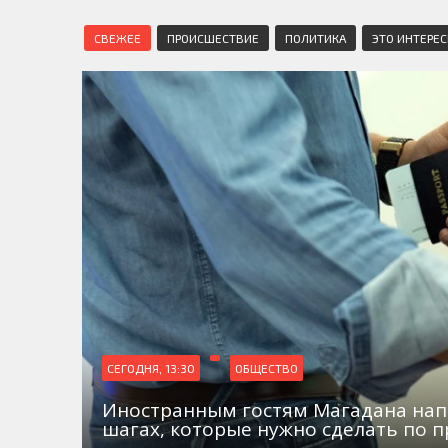
СВЕЖЕЕ
ПРОИСШЕСТВИЕ
ПОЛИТИКА
ЭТО ИНТЕРЕ
СЕГОДНЯ, 13:30
ОБЩЕСТВО
Иностранным гостям Магадана на
шагах, которые нужно сделать по 