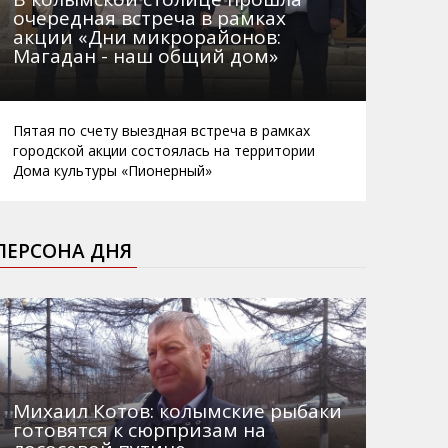
очередная встреча в рамках
акции «Дни микрорайонов:
Магадан - наш общий дом»
Пятая по счету выездная встреча в рамках
городской акции состоялась на территории
Дома культуры «Пионерный»
ПЕРСОНА ДНЯ
Михаил Котов: колымские рыбаки
готовятся к сюрпризам на