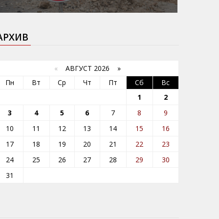
АРХИВ
«
АВГУСТ 2026 »
Пн
Вт
Ср
Чт
Пт
Сб
Вс
1
2
3
4
5
6
7
8
9
10
11
12
13
14
15
16
17
18
19
20
21
22
23
24
25
26
27
28
29
30
31