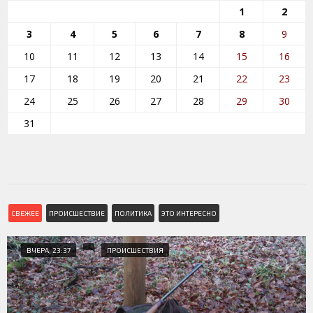
1
2
3
4
5
6
7
8
9
10
11
12
13
14
15
16
17
18
19
20
21
22
23
24
25
26
27
28
29
30
31
СВЕЖЕЕ
ПРОИСШЕСТВИЕ
ПОЛИТИКА
ЭТО ИНТЕРЕСНО
ВЧЕРА, 23:37
ПРОИСШЕСТВИЯ