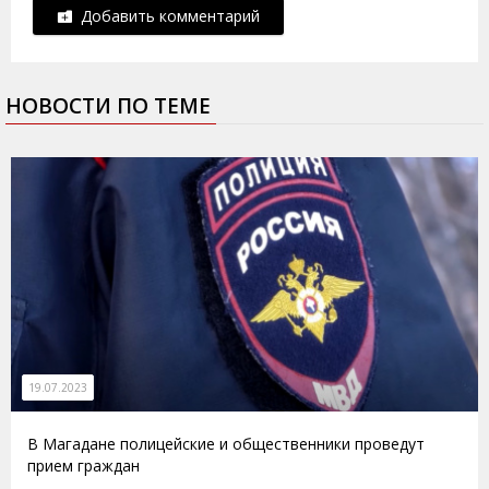
Добавить комментарий
НОВОСТИ ПО ТЕМЕ
19.07.2023
В Магадане полицейские и общественники проведут
прием граждан