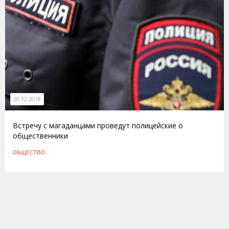
20.12.2018
Встречу с магаданцами проведут полицейские о
общественники
ОБЩЕСТВО