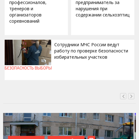
профессионалов,
предприниматель за
тренеров и
нарушения при
организаторов
содержании сельхозптиц
соревнований
Сотрудники МЧС России ведут
работу по проверке безопасности
избирательных участков
БЕЗОПАСНОСТЬ
ВЫБОРЫ
ВЧЕРА, 10:00