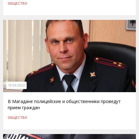
ОБЩЕСТВО
19.04.2023
В Магадане полицейские и общественники проведут
прием граждан
ОБЩЕСТВО