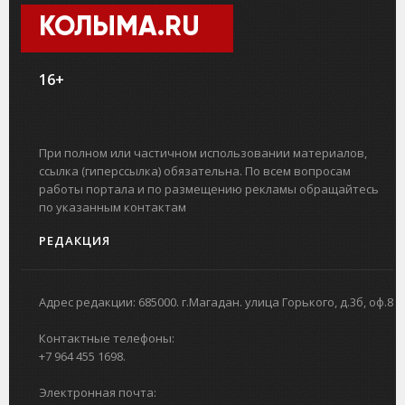
КОЛЫМА.RU
16+
При полном или частичном использовании материалов,
ссылка (гиперссылка) обязательна. По всем вопросам
работы портала и по размещению рекламы обращайтесь
по указанным контактам
РЕДАКЦИЯ
Адрес редакции: 685000. г.Магадан. улица Горького, д.3б, оф.8
Контактные телефоны:
+7 964 455 1698.
Электронная почта: