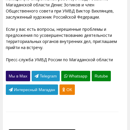
Магаданской области Денис Зотиков и член
Общественного совета при УМВД Виктор Вихлянцев,
заслуженный художник Российской Федерации.
Если у вас есть вопросы, нерешенные проблемы и
предложения по усовершенствованию деятельности
территориальных органов внутренних дел, приглашаем
прийти на встречу.
Пресс-служба УМВД России по Магаданской области
Мы в Max
Telegram
Whatsapp
Rutube
Интересный Магадан
ОК