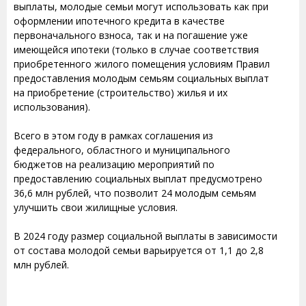
выплаты, молодые семьи могут использовать как при
оформлении ипотечного кредита в качестве
первоначального взноса, так и на погашение уже
имеющейся ипотеки (только в случае соответствия
приобретенного жилого помещения условиям Правил
предоставления молодым семьям социальных выплат
на приобретение (строительство) жилья и их
использования).
Всего в этом году в рамках соглашения из
федерального, областного и муниципального
бюджетов на реализацию мероприятий по
предоставлению социальных выплат предусмотрено
36,6 млн рублей, что позволит 24 молодым семьям
улучшить свои жилищные условия.
В 2024 году размер социальной выплаты в зависимости
от состава молодой семьи варьируется от 1,1 до 2,8
млн рублей.