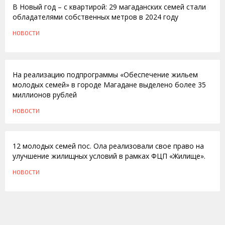
В Новый год – с квартирой: 29 магаданских семей стали
обладателями собственных метров в 2024 году
НОВОСТИ
17.09.2012
На реализацию подпрограммы «Обеспечение жильем
молодых семей» в городе Магадане выделено более 35
миллионов рублей
НОВОСТИ
19.08.2010
12 молодых семей пос. Ола реализовали свое право на
улучшение жилищных условий в рамках ФЦП «Жилище».
НОВОСТИ