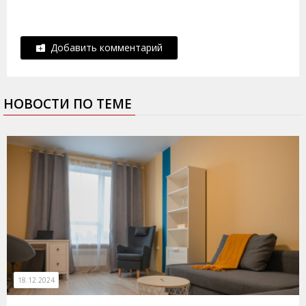
Добавить комментарий
НОВОСТИ ПО ТЕМЕ
18.12.2024