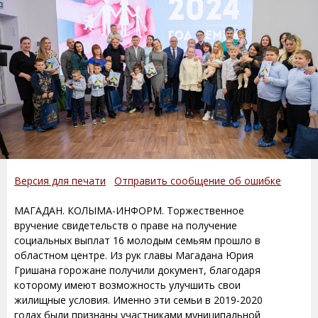
Версия для печати
Отправить сообщение об ошибке
МАГАДАН. КОЛЫМА-ИНФОРМ. Торжественное
вручение свидетельств о праве на получение
социальных выплат 16 молодым семьям прошло в
областном центре. Из рук главы Магадана Юрия
Гришана горожане получили документ, благодаря
которому имеют возможность улучшить свои
жилищные условия. Именно эти семьи в 2019-2020
годах были признаны участниками муниципальной