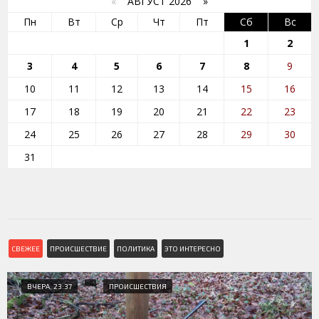
«
АВГУСТ 2026 »
Пн
Вт
Ср
Чт
Пт
Сб
Вс
1
2
3
4
5
6
7
8
9
10
11
12
13
14
15
16
17
18
19
20
21
22
23
24
25
26
27
28
29
30
31
СВЕЖЕЕ
ПРОИСШЕСТВИЕ
ПОЛИТИКА
ЭТО ИНТЕРЕСНО
ВЧЕРА, 23:37
ПРОИСШЕСТВИЯ