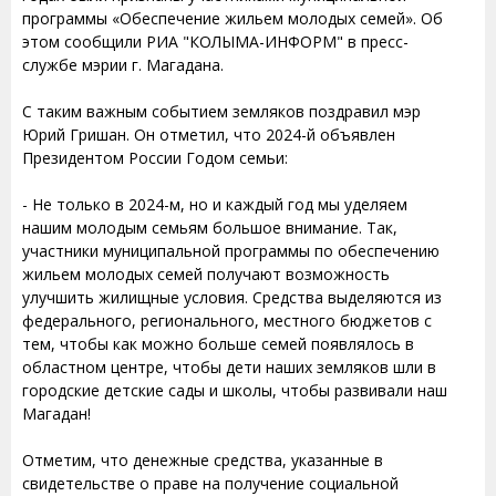
программы «Обеспечение жильем молодых семей». Об
этом сообщили РИА "КОЛЫМА-ИНФОРМ" в пресс-
службе мэрии г. Магадана.
С таким важным событием земляков поздравил мэр
Юрий Гришан. Он отметил, что 2024-й объявлен
Президентом России Годом семьи:
- Не только в 2024-м, но и каждый год мы уделяем
нашим молодым семьям большое внимание. Так,
участники муниципальной программы по обеспечению
жильем молодых семей получают возможность
улучшить жилищные условия. Средства выделяются из
федерального, регионального, местного бюджетов с
тем, чтобы как можно больше семей появлялось в
областном центре, чтобы дети наших земляков шли в
городские детские сады и школы, чтобы развивали наш
Магадан!
Отметим, что денежные средства, указанные в
свидетельстве о праве на получение социальной