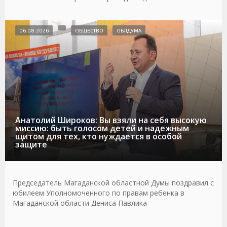
06.08.2026
ОБЩЕСТВО
ОБЛДУМА
Анатолий Широков: Вы взяли на себя высокую
миссию: быть голосом детей и надежным
щитом для тех, кто нуждается в особой
защите
Председатель Магаданской областной Думы поздравил с
юбилеем Уполномоченного по правам ребенка в
Магаданской области Дениса Павлика