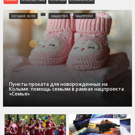
СЕГОДНЯ, 18:00
ОБЩЕСТВО
НАЦПРОЕКТ
Пункты проката для новорожденных на
Колыме: помощь семьям в рамках нацпроекта
«Семья»