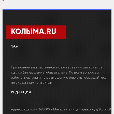
КОЛЫМА.RU
16+
При полном или частичном использовании материалов,
ссылка (гиперссылка) обязательна. По всем вопросам
работы портала и по размещению рекламы обращайтесь
по указанным контактам
РЕДАКЦИЯ
Адрес редакции: 685000. г.Магадан. улица Горького, д.3б, оф.8