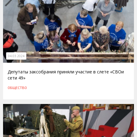
04.03.2024
Депутаты заксобрания приняли участие в слете «СВОи
сети 49»
ОБЩЕСТВО