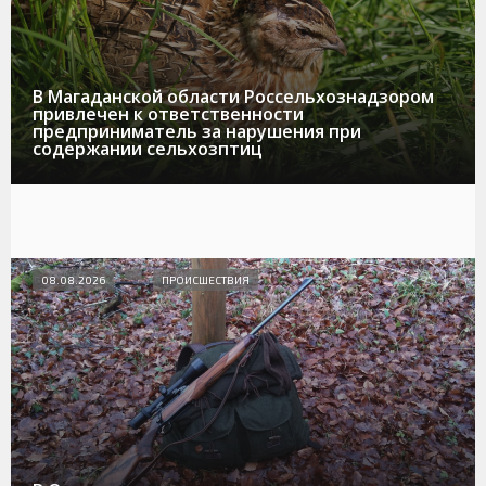
В Магаданской области Россельхознадзором
привлечен к ответственности
предприниматель за нарушения при
содержании сельхозптиц
08.08.2026
ПРОИСШЕСТВИЯ