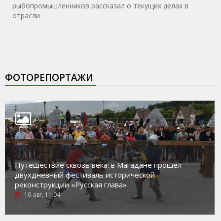
рыбопромышленников рассказал о текущих делах в
отрасли
ФОТОРЕПОРТАЖИ
Путешествие сквозь века: в Магадане прошел
двухдневный фестиваль исторической
реконструкции «Русская глава»
10-авг, 11:04