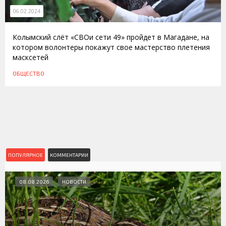
06.02.2024
Колымский слёт «СВОи сети 49» пройдет в Магадане, на
котором волонтеры покажут свое мастерство плетения
масксетей
ОБЩЕСТВО
ПОПУЛЯРНОЕ
КОММЕНТАРИИ
08.08.2026
НОВОСТИ