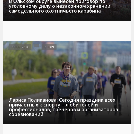
В Ольском округе вынесен приговор по
уголовному делу о незаконном хранении
самодельного охотничьего карабина
08.08.2026
СПОРТ
Лариса Поликанова: Сегодня праздник всех
причастных к спорту – любителей и
профессионалов, тренеров и организаторов
соревнований