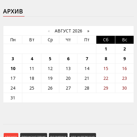
АРХИВ
«
АВГУСТ 2026 »
Пн
Вт
Ср
Чт
Пт
Сб
Вс
1
2
3
4
5
6
7
8
9
10
11
12
13
14
15
16
17
18
19
20
21
22
23
24
25
26
27
28
29
30
31
СВЕЖЕЕ
ПРОИСШЕСТВИЕ
ПОЛИТИКА
ЭТО ИНТЕРЕСНО