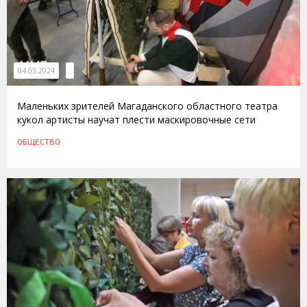
04.03.2024
Маленьких зрителей Магаданского областного театра
кукол артисты научат плести маскировочные сети
ОБЩЕСТВО