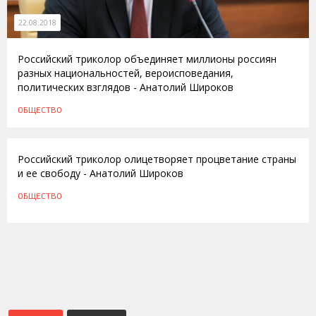
22.08.2018
Российский триколор объединяет миллионы россиян
разных национальностей, вероисповедания,
политических взглядов - Анатолий Широков
ОБЩЕСТВО
22.08.2016
Российский триколор олицетворяет процветание страны
и ее свободу - Анатолий Широков
ОБЩЕСТВО