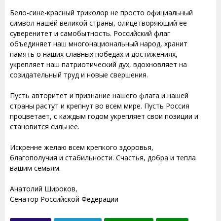
Бело-сине-красный триколор не просто официальный
символ нашей великой страны, олицетворяющий ее
суверенитет и самобытность. Российский флаг
объединяет наш многонациональный народ, хранит
память о наших славных победах и достижениях,
укрепляет наш патриотический дух, вдохновляет на
созидательный труд и новые свершения.
Пусть авторитет и признание нашего флага и нашей
страны растут и крепнут во всем мире. Пусть Россия
процветает, с каждым годом укрепляет свои позиции и
становится сильнее.
Искренне желаю всем крепкого здоровья,
благополучия и стабильности. Счастья, добра и тепла
вашим семьям.
Анатолий Широков,
Сенатор Российской Федерации