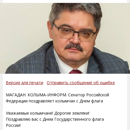
Версия для печати
Отправить сообщение об ошибке
МАГАДАН. КОЛЫМА-ИНФОРМ. Сенатор Российской
Федерации поздравляет колымчан с Днем флага
Уважаемые колымчане! Дорогие земляки!
Поздравляю вас с Днем Государственного флага
России!