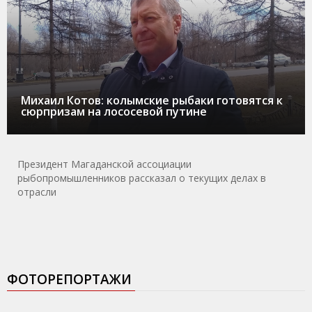
Михаил Котов: колымские рыбаки готовятся к
сюрпризам на лососевой путине
Президент Магаданской ассоциации
рыбопромышленников рассказал о текущих делах в
отрасли
ФОТОРЕПОРТАЖИ