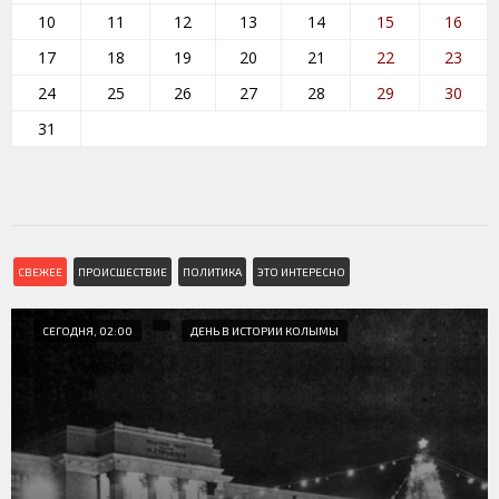
10
11
12
13
14
15
16
17
18
19
20
21
22
23
24
25
26
27
28
29
30
31
СВЕЖЕЕ
ПРОИСШЕСТВИЕ
ПОЛИТИКА
ЭТО ИНТЕРЕСНО
СЕГОДНЯ, 02:00
ДЕНЬ В ИСТОРИИ КОЛЫМЫ