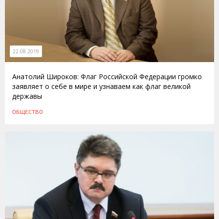
22.08.2019
Анатолий Широков: Флаг Российской Федерации громко
заявляет о себе в мире и узнаваем как флаг великой
державы
ОБЩЕСТВО