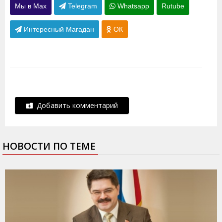
Мы в Max
Telegram
Whatsapp
Rutube
Интересный Магадан
ОК
Добавить комментарий
НОВОСТИ ПО ТЕМЕ