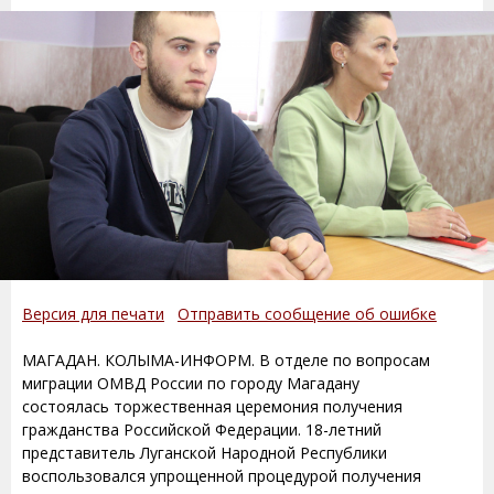
Версия для печати
Отправить сообщение об ошибке
МАГАДАН. КОЛЫМА-ИНФОРМ. В отделе по вопросам
миграции ОМВД России по городу Магадану
состоялась торжественная церемония получения
гражданства Российской Федерации. 18-летний
представитель Луганской Народной Республики
воспользовался упрощенной процедурой получения