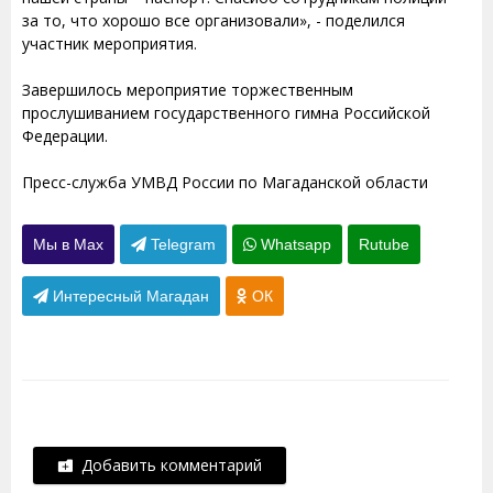
за то, что хорошо все организовали», - поделился
участник мероприятия.
Завершилось мероприятие торжественным
прослушиванием государственного гимна Российской
Федерации.
Пресс-служба УМВД России по Магаданской области
Мы в Max
Telegram
Whatsapp
Rutube
Интересный Магадан
ОК
Добавить комментарий