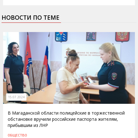
НОВОСТИ ПО ТЕМЕ
15.07.2024
В Магаданской области полицейские в торжественной
обстановке вручили российские паспорта жителям,
прибывшим из ЛНР
ОБЩЕСТВО