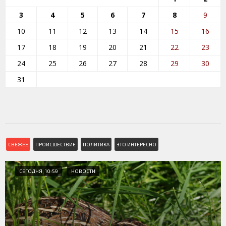
3
4
5
6
7
8
9
10
11
12
13
14
15
16
17
18
19
20
21
22
23
24
25
26
27
28
29
30
31
СВЕЖЕЕ
ПРОИСШЕСТВИЕ
ПОЛИТИКА
ЭТО ИНТЕРЕСНО
СЕГОДНЯ, 10:59
НОВОСТИ