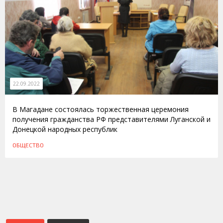
22.09.2022
В Магадане состоялась торжественная церемония
получения гражданства РФ представителями Луганской и
Донецкой народных республик
ОБЩЕСТВО