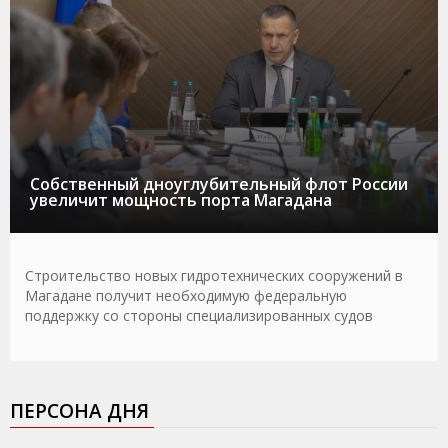
Собственный дноуглубительный флот России
увеличит мощность порта Магадана
Строительство новых гидротехнических сооружений в
Магадане получит необходимую федеральную
поддержку со стороны специализированных судов
ПЕРСОНА ДНЯ