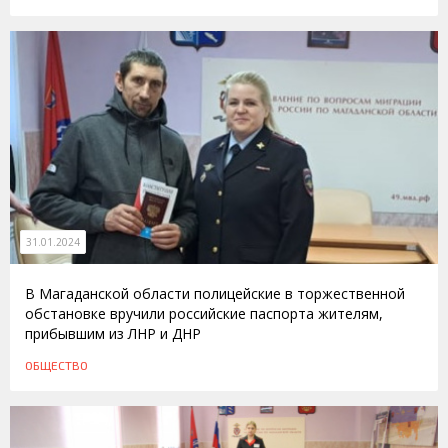
31.01.2024
В Магаданской области полицейские в торжественной
обстановке вручили российские паспорта жителям,
прибывшим из ЛНР и ДНР
ОБЩЕСТВО