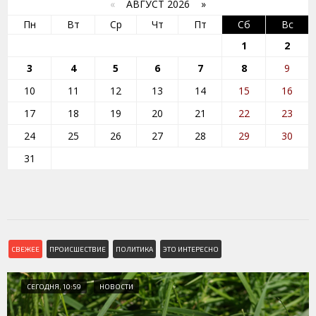
«
АВГУСТ 2026 »
Пн
Вт
Ср
Чт
Пт
Сб
Вс
1
2
3
4
5
6
7
8
9
10
11
12
13
14
15
16
17
18
19
20
21
22
23
24
25
26
27
28
29
30
31
СВЕЖЕЕ
ПРОИСШЕСТВИЕ
ПОЛИТИКА
ЭТО ИНТЕРЕСНО
СЕГОДНЯ, 10:59
НОВОСТИ