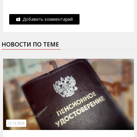
Добавить комментарий
НОВОСТИ ПО ТЕМЕ
12.12.2025