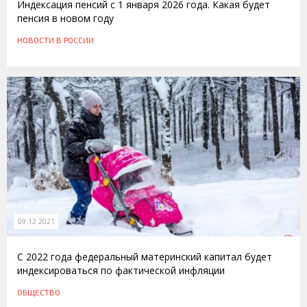
Индексация пенсий с 1 января 2026 года. Какая будет
пенсия в новом году
НОВОСТИ
В РОССИИ
09.12.2021
С 2022 года федеральный материнский капитал будет
индексироваться по фактической инфляции
ОБЩЕСТВО