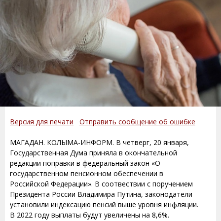
Версия для печати
Отправить сообщение об ошибке
МАГАДАН. КОЛЫМА-ИНФОРМ. В четверг, 20 января,
Государственная Дума приняла в окончательной
редакции поправки в федеральный закон «О
государственном пенсионном обеспечении в
Российской Федерации». В соотвествии с поручением
Президента России Владимира Путина, законодатели
установили индексацию пенсий выше уровня инфляции.
В 2022 году выплаты будут увеличены на 8,6%.