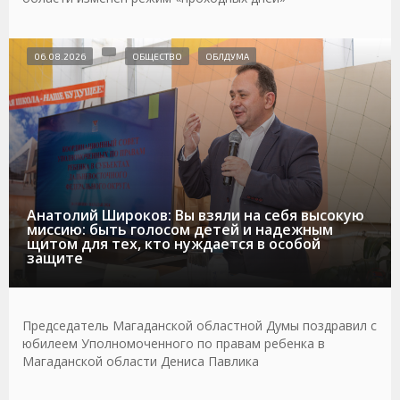
06.08.2026
ОБЩЕСТВО
ОБЛДУМА
Анатолий Широков: Вы взяли на себя высокую
миссию: быть голосом детей и надежным
щитом для тех, кто нуждается в особой
защите
Председатель Магаданской областной Думы поздравил с
юбилеем Уполномоченного по правам ребенка в
Магаданской области Дениса Павлика