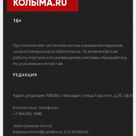
КОЛЫМА.RU
16+
При полном или частичном использовании материалов,
ссылка (гиперссылка) обязательна. По всем вопросам
работы портала и по размещению рекламы обращайтесь
по указанным контактам
РЕДАКЦИЯ
Адрес редакции: 685000. г.Магадан. улица Горького, д.3б, оф.8
Контактные телефоны:
+7 964 455 1698.
Электронная почта:
kolyma-inform@yandex.ru. ICQ 65503543.