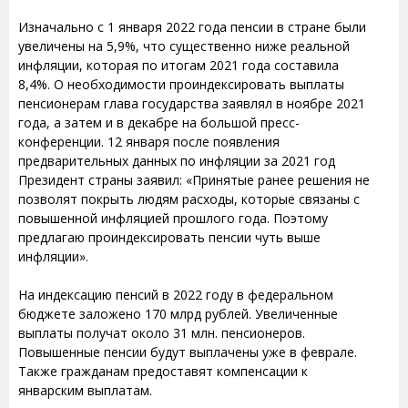
Изначально с 1 января 2022 года пенсии в стране были
увеличены на 5,9%, что существенно ниже реальной
инфляции, которая по итогам 2021 года составила
8,4%. О необходимости проиндексировать выплаты
пенсионерам глава государства заявлял в ноябре 2021
года, а затем и в декабре на большой пресс-
конференции. 12 января после появления
предварительных данных по инфляции за 2021 год
Президент страны заявил: «Принятые ранее решения не
позволят покрыть людям расходы, которые связаны с
повышенной инфляцией прошлого года. Поэтому
предлагаю проиндексировать пенсии чуть выше
инфляции».
На индексацию пенсий в 2022 году в федеральном
бюджете заложено 170 млрд рублей. Увеличенные
выплаты получат около 31 млн. пенсионеров.
Повышенные пенсии будут выплачены уже в феврале.
Также гражданам предоставят компенсации к
январским выплатам.