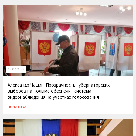
12.07.2023
Александр Чашин: Прозрачность губернаторских
выборов на Колыме обеспечит система
видеонаблюдения на участках голосования
ПОЛИТИКА