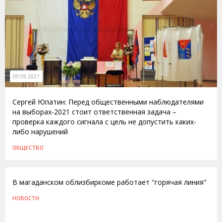
09.09.2021
Сергей Юпатин: Перед общественными наблюдателями
на выборах-2021 стоит ответственная задача –
проверка каждого сигнала с цель не допустить каких-
либо нарушений
ОБЩЕСТВО
04.10.2011
В магаданском облизбиркоме работает "горячая линия"
НОВОСТИ