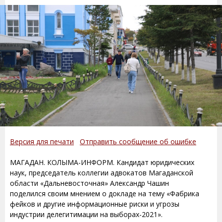
Версия для печати
Отправить сообщение об ошибке
МАГАДАН. КОЛЫМА-ИНФОРМ. Кандидат юридических
наук, председатель коллегии адвокатов Магаданской
области «Дальневосточная» Александр Чашин
поделился своим мнением о докладе на тему «Фабрика
фейков и другие информационные риски и угрозы
индустрии делегитимации на выборах-2021».