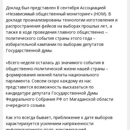
Доклад был представлен 8 сентября Ассоциацией
«Независимый общественный мониторинг» (НОМ). В
докладе проанализированы технологии изготовления и
распространения фейков на выборах прошлых лет, а
также в ходе проведения главного общественно –
политического события страны этого года –
избирательной кампании по выборам депутатов
Государственной думы.
«Всего неделя осталась до значимого события в
общественно-политической жизни нашей страны –
формирования нижней палаты национального
парламента. Совсем скоро каждому из нас
представится возможность высказаться по
кандидатуре депутата Государственной Думы
Федерального Собрания РФ от Магаданской области
очередного созыва.
Как это всегда бывает, приближение к дате выборов
характеризуется усилением напряженности
информационного поля, максимизацией