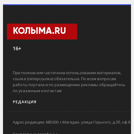
КОЛЫМА.RU
16+
При полном или частичном использовании материалов,
ссылка (гиперссылка) обязательна. По всем вопросам
работы портала и по размещению рекламы обращайтесь
по указанным контактам
РЕДАКЦИЯ
Адрес редакции: 685000. г.Магадан. улица Горького, д.3б, оф.8