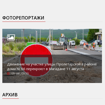
ФОТОРЕПОРТАЖИ
Движение на участке улицы Пролетарской в районе
дома № 66 перекроют в Магадане 11 августа
05-авг, 09:39
АРХИВ