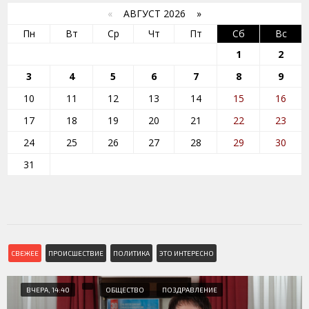
«
АВГУСТ 2026 »
Пн
Вт
Ср
Чт
Пт
Сб
Вс
1
2
3
4
5
6
7
8
9
10
11
12
13
14
15
16
17
18
19
20
21
22
23
24
25
26
27
28
29
30
31
СВЕЖЕЕ
ПРОИСШЕСТВИЕ
ПОЛИТИКА
ЭТО ИНТЕРЕСНО
ВЧЕРА, 14:40
ОБЩЕСТВО
ПОЗДРАВЛЕНИЕ