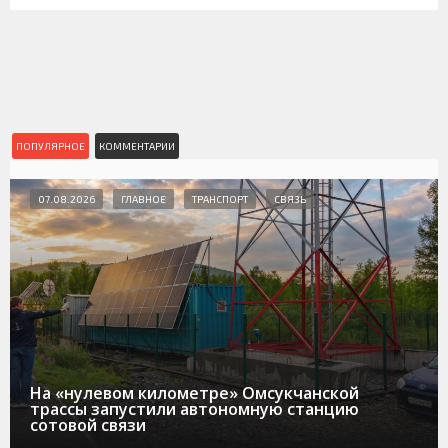
ПОПУЛЯРНОЕ
КОММЕНТАРИИ
07.08.2026
ГЛАВНОЕ
ТРАНСПОРТ
СВЯЗЬ
На «нулевом километре» Омсукчанской
трассы запустили автономную станцию
сотовой связи