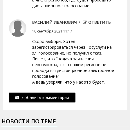
дистанционное голосование.
ВАСИЛИЙ ИВАНОВИЧ
ОТВЕТИТЬ
10 сентября 2021 11:17
Скоро выборы. Хотел
зарегистрироваться через Госуслуги на
эл. голосование, но получил отказ.
Пишет, что "подача заявления
невозможна, т.к. в вашем регионе не
проводится дистанционное электронное
голосование".
А ведь уверяли, что у нас это будет...
Добавить комментарий
НОВОСТИ ПО ТЕМЕ