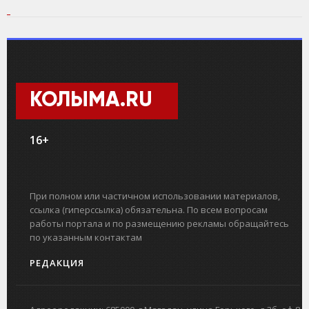
КОЛЫМА.RU
16+
При полном или частичном использовании материалов,
ссылка (гиперссылка) обязательна. По всем вопросам
работы портала и по размещению рекламы обращайтесь
по указанным контактам
РЕДАКЦИЯ