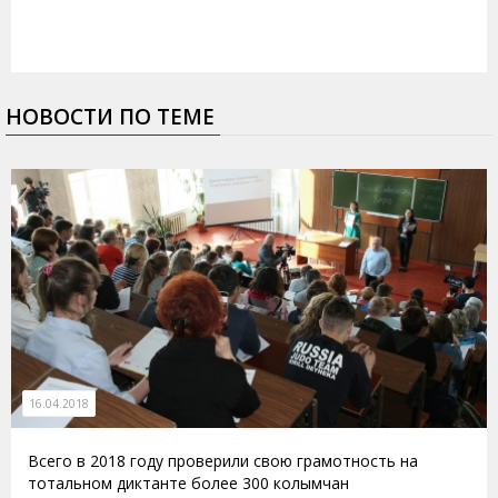
НОВОСТИ ПО ТЕМЕ
16.04.2018
Всего в 2018 году проверили свою грамотность на
тотальном диктанте более 300 колымчан