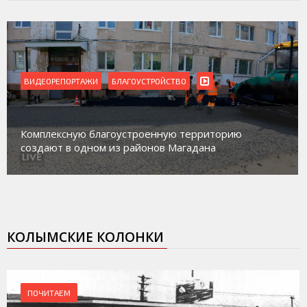
ВИДЕОРЕПОРТАЖИ
БЛАГОУСТРОЙСТВО
Комплексную благоустроенную территорию
создают в одном из районов Магадана
КОЛЫМСКИЕ КОЛОНКИ
ПОЧИТАЕМ