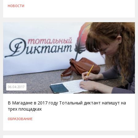
НОВОСТИ
06.04.2017
В Магадане в 2017 году Тотальный диктант напишут на
трех площадках
ОБРАЗОВАНИЕ
24.02.2015