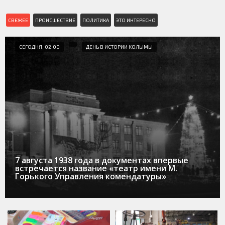
СВЕЖЕЕ
ПРОИСШЕСТВИЕ
ПОЛИТИКА
ЭТО ИНТЕРЕСНО
СЕГОДНЯ, 02:00
ДЕНЬ В ИСТОРИИ КОЛЫМЫ
7 августа 1938 года в документах впервые
встречается название «театр имени М.
Горького Управления комендатуры»