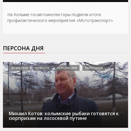
На Колыме госавтоинспекторы подвели итоги
профилактического мероприятия «Мототранспорт»
ПЕРСОНА ДНЯ
30.04.2026
НОВОСТИ
ПЕРСОНА ДНЯ
ТИХРЫБКОМ
Михаил Котов: колымские рыбаки готовятся к
сюрпризам на лососевой путине