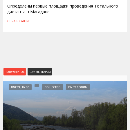
Определены первые площадки проведения Тотального
диктанта в Магадане
ОБРАЗОВАНИЕ
ПОПУЛЯРНОЕ
КОММЕНТАРИИ
ВЧЕРА, 16:30
ОБЩЕСТВО
РЫБУ ЛОВИМ