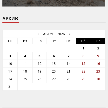
АРХИВ
«
АВГУСТ 2026 »
Пн
Вт
Ср
Чт
Пт
Сб
Вс
1
2
3
4
5
6
7
8
9
10
11
12
13
14
15
16
17
18
19
20
21
22
23
24
25
26
27
28
29
30
31