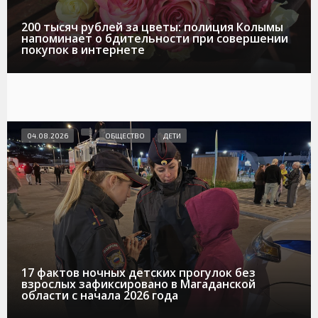
200 тысяч рублей за цветы: полиция Колымы
напоминает о бдительности при совершении
покупок в интернете
04.08.2026
ОБЩЕСТВО
ДЕТИ
17 фактов ночных детских прогулок без
взрослых зафиксировано в Магаданской
области с начала 2026 года