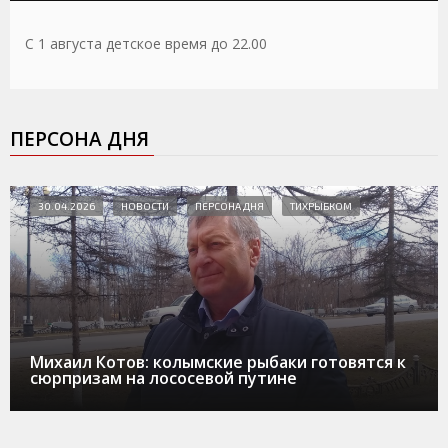
С 1 августа детское время до 22.00
ПЕРСОНА ДНЯ
30.04.2026
НОВОСТИ
ПЕРСОНА ДНЯ
ТИХРЫБКОМ
Михаил Котов: колымские рыбаки готовятся к
сюрпризам на лососевой путине