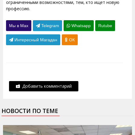
ограниченными возможностями, тем, кто ищет новую
профессию.
Мы в Max
Telegram
Whatsapp
Rutube
Интересный Магадан
ОК
Добавить комментарий
НОВОСТИ ПО ТЕМЕ