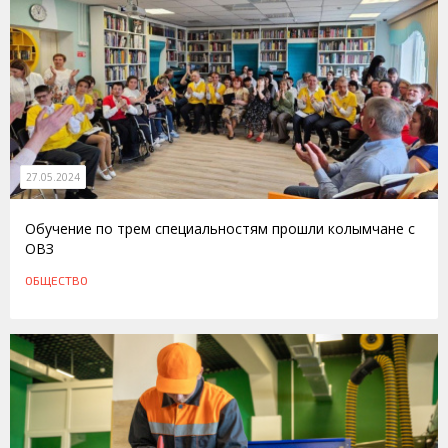
27.05.2024
Обучение по трем специальностям прошли колымчане с
ОВЗ
ОБЩЕСТВО