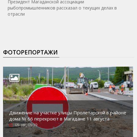
Президент Магаданской ассоциации
рыбопромышленников рассказал о текущих делах в
отрасли
ФОТОРЕПОРТАЖИ
Движение на участке улицы Пролетарской в районе
дома № 66 перекроют в Магадане 11 августа
05-авг, 09:39