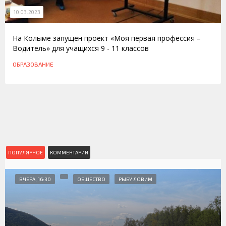
10.03.2023
На Колыме запущен проект «Моя первая профессия –
Водитель» для учащихся 9 - 11 классов
ОБРАЗОВАНИЕ
ПОПУЛЯРНОЕ
КОММЕНТАРИИ
ВЧЕРА, 16:30
ОБЩЕСТВО
РЫБУ ЛОВИМ