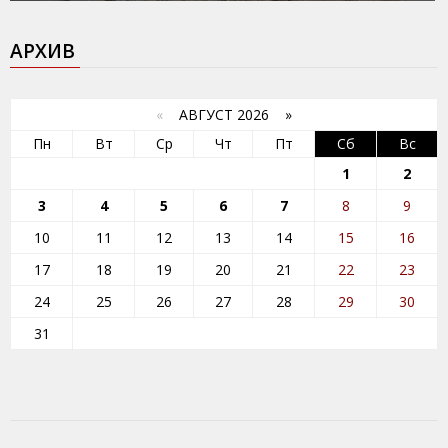
АРХИВ
«
АВГУСТ 2026 »
Пн
Вт
Ср
Чт
Пт
Сб
Вс
1
2
3
4
5
6
7
8
9
10
11
12
13
14
15
16
17
18
19
20
21
22
23
24
25
26
27
28
29
30
31