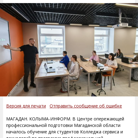
Версия для печати
Отправить сообщение об ошибке
МАГАДАН. КОЛЫМА-ИНФОРМ. В Центре опережающей
профессиональной подготовки Магаданской области
началось обучение для студентов Колледжа сервиса и