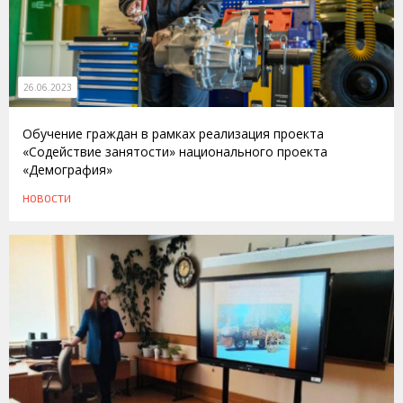
26.06.2023
Обучение граждан в рамках реализация проекта
«Содействие занятости» национального проекта
«Демография»
НОВОСТИ