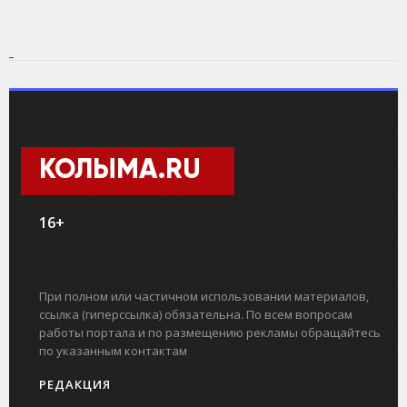
КОЛЫМА.RU
16+
При полном или частичном использовании материалов,
ссылка (гиперссылка) обязательна. По всем вопросам
работы портала и по размещению рекламы обращайтесь
по указанным контактам
РЕДАКЦИЯ