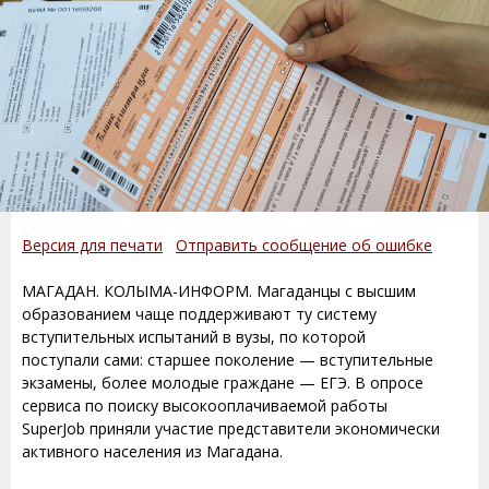
Версия для печати
Отправить сообщение об ошибке
МАГАДАН. КОЛЫМА-ИНФОРМ. Магаданцы с высшим
образованием чаще поддерживают ту систему
вступительных испытаний в вузы, по которой
поступали сами: старшее поколение — вступительные
экзамены, более молодые граждане — ЕГЭ. В опросе
сервиса по поиску высокооплачиваемой работы
SuperJob приняли участие представители экономически
активного населения из Магадана.