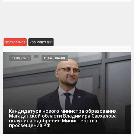
ПОПУЛЯРНОЕ
КОММЕНТАРИИ
07.08.2026
ОБРАЗОВАНИЕ
Кандидатура нового министра образования
Магаданской области Владимира Савхалова
получила одобрение Министерства
просвещения РФ