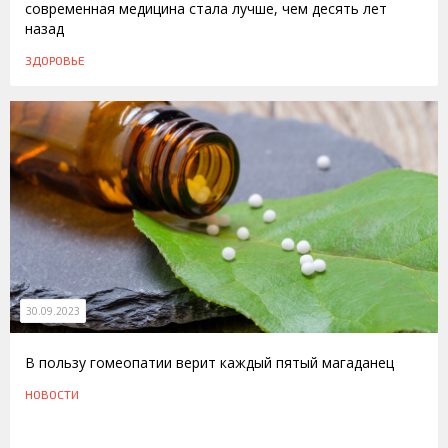
современная медицина стала лучше, чем десять лет
назад
ЗДОРОВЬЕ
30.09.2023
В пользу гомеопатии верит каждый пятый магаданец
НОВОСТИ