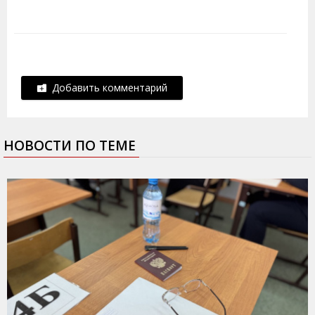
Добавить комментарий
НОВОСТИ ПО ТЕМЕ