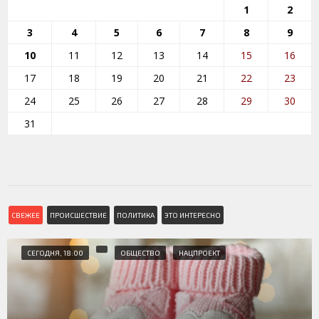
1
2
3
4
5
6
7
8
9
10
11
12
13
14
15
16
17
18
19
20
21
22
23
24
25
26
27
28
29
30
31
СВЕЖЕЕ
ПРОИСШЕСТВИЕ
ПОЛИТИКА
ЭТО ИНТЕРЕСНО
СЕГОДНЯ, 18:00
ОБЩЕСТВО
НАЦПРОЕКТ