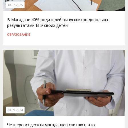
10.07.2025
В Магадане 40% родителей выпускников довольны
результатами ЕГЭ своих детей
ОБРАЗОВАНИЕ
20.09.2024
Четверо из десяти магаданцев считают, что