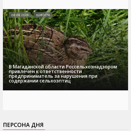
08.08.2026
НОВОСТИ
В Магаданской области Россельхознадзором
привлечен к ответственности
предприниматель за нарушения при
содержании сельхозптиц
ПЕРСОНА ДНЯ