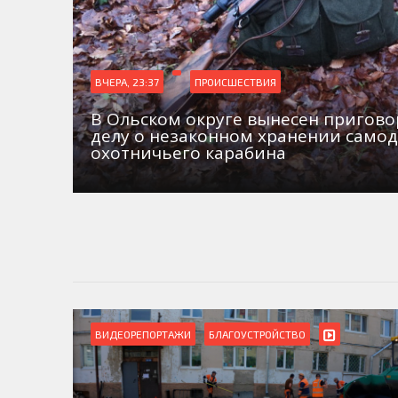
ВЧЕРА, 23:37
ПРОИСШЕСТВИЯ
В Ольском округе вынесен пригово
делу о незаконном хранении само
охотничьего карабина
ВИДЕОРЕПОРТАЖИ
БЛАГОУСТРОЙСТВО