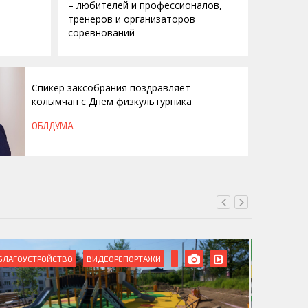
– любителей и профессионалов,
тренеров и организаторов
соревнований
Спикер заксобрания поздравляет
колымчан с Днем физкультурника
ОБЛДУМА
БЛАГОУСТРОЙСТВО
ВИДЕОРЕПОРТАЖИ
ВИДЕОРЕ