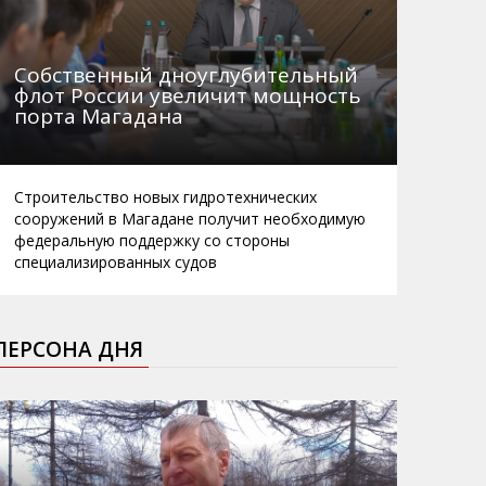
Собственный дноуглубительный
флот России увеличит мощность
порта Магадана
Строительство новых гидротехнических
сооружений в Магадане получит необходимую
федеральную поддержку со стороны
специализированных судов
ПЕРСОНА ДНЯ