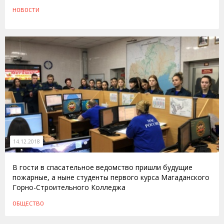
НОВОСТИ
14.12.2018
В гости в спасательное ведомство пришли будущие
пожарные, а ныне студенты первого курса Магаданского
Горно-Строительного Колледжа
ОБЩЕСТВО