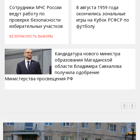
Сотрудники МЧС России
8 августа 1959 года
ведут работу по
окончились зональные
проверке безопасности
игры на Кубок РСФСР по
избирательных участков
футболу
БЕЗОПАСНОСТЬ
ВЫБОРЫ
Кандидатура нового министра
образования Магаданской
области Владимира Савхалова
получила одобрение
Министерства просвещения РФ
ВЧЕРА, 22:24