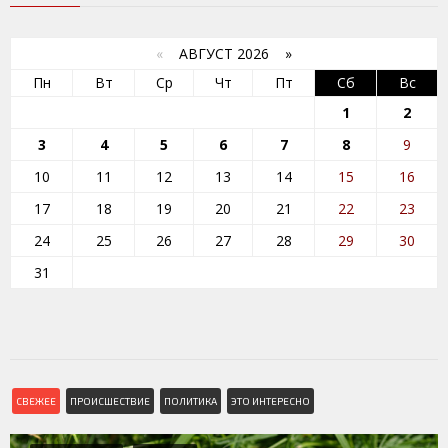
«
АВГУСТ 2026 »
Пн
Вт
Ср
Чт
Пт
Сб
Вс
1
2
3
4
5
6
7
8
9
10
11
12
13
14
15
16
17
18
19
20
21
22
23
24
25
26
27
28
29
30
31
СВЕЖЕЕ
ПРОИСШЕСТВИЕ
ПОЛИТИКА
ЭТО ИНТЕРЕСНО