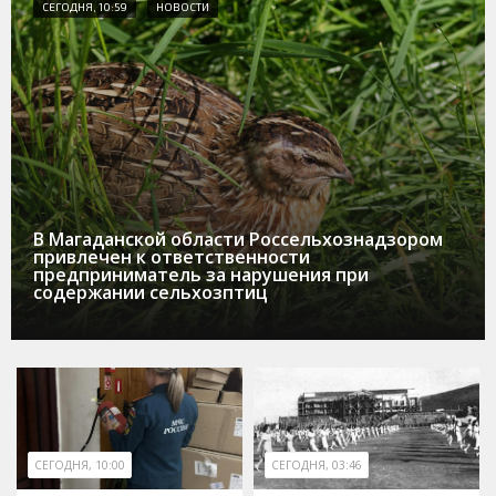
СЕГОДНЯ, 10:59
НОВОСТИ
В Магаданской области Россельхознадзором
привлечен к ответственности
предприниматель за нарушения при
содержании сельхозптиц
СЕГОДНЯ, 10:00
СЕГОДНЯ, 03:46