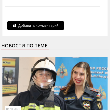
Добавить комментарий
НОВОСТИ ПО ТЕМЕ
01.10.2023