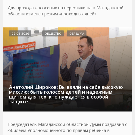
Для прохода лососевых на нерестилища в Магаданской
области изменен режим «проходных дней»
06.08.2026
ОБЩЕСТВО
ОБЛДУМА
Анатолий Широков: Вы взяли на себя высокую
миссию: быть голосом детей и надежным
щитом для тех, кто нуждается в особой
защите
Председатель Магаданской областной Думы поздравил с
юбилеем Уполномоченного по правам ребенка в