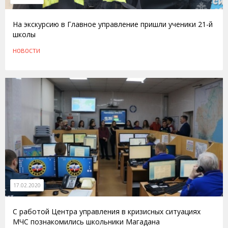
На экскурсию в Главное управление пришли ученики 21-й
школы
НОВОСТИ
17.02.2020
С работой Центра управления в кризисных ситуациях
МЧС познакомились школьники Магадана