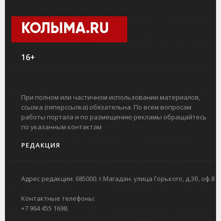
КОЛЫМА.RU
16+
При полном или частичном использовании материалов,
ссылка (гиперссылка) обязательна. По всем вопросам
работы портала и по размещению рекламы обращайтесь
по указанным контактам
РЕДАКЦИЯ
Адрес редакции: 685000. г.Магадан. улица Горького, д.3б, оф.8
Контактные телефоны:
+7 964 455 1698.