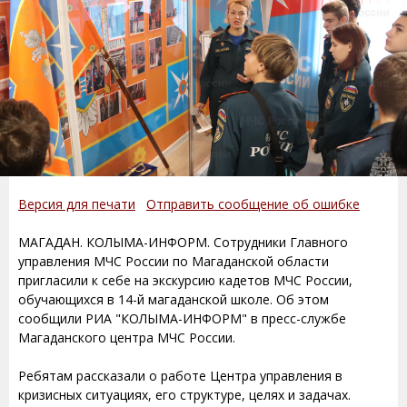
Версия для печати
Отправить сообщение об ошибке
МАГАДАН. КОЛЫМА-ИНФОРМ. Сотрудники Главного
управления МЧС России по Магаданской области
пригласили к себе на экскурсию кадетов МЧС России,
обучающихся в 14-й магаданской школе. Об этом
сообщили РИА "КОЛЫМА-ИНФОРМ" в пресс-службе
Магаданского центра МЧС России.
Ребятам рассказали о работе Центра управления в
кризисных ситуациях, его структуре, целях и задачах.