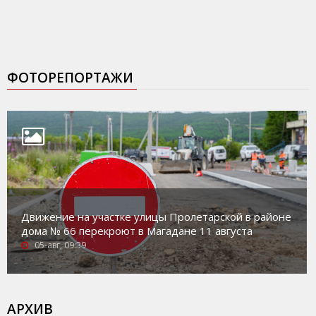
ФОТОРЕПОРТАЖИ
Движение на участке улицы Пролетарской в районе
дома № 66 перекроют в Магадане 11 августа
05-авг, 09:39
АРХИВ