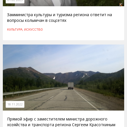
01.02.2023
Замминистра культуры и туризма региона ответит на
вопросы колымчан в соцсетях
КУЛЬТУРА, ИСКУССТВО
18.11.2022
Прямой эфир с заместителем министра дорожного
хозяйства и транспорта региона Сергеем Красоткиным