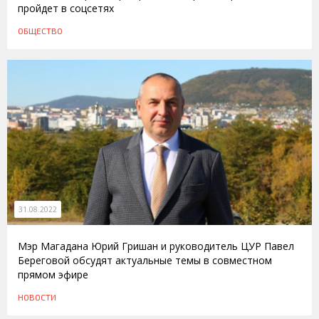
пройдет в соцсетях
ОБЩЕСТВО
31.08.2022
Мэр Магадана Юрий Гришан и руководитель ЦУР Павел
Береговой обсудят актуальные темы в совместном
прямом эфире
НОВОСТИ