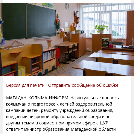
Версия для печати
Отправить сообщение об ошибке
МАГАДАН. КОЛЫМА-ИНФОРМ. На актуальные вопросы
колымчан о подготовке к летней оздоровительной
кампании детей, ремонту учреждений образования,
внедрении цифровой образовательной среды и по
другим темам в совместном прямом эфире с ЦУР
ответит министр образования Магаданской области