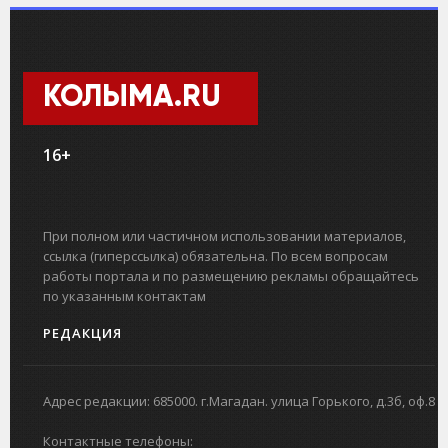
КОЛЫМА.RU
16+
При полном или частичном использовании материалов,
ссылка (гиперссылка) обязательна. По всем вопросам
работы портала и по размещению рекламы обращайтесь
по указанным контактам
РЕДАКЦИЯ
Адрес редакции: 685000. г.Магадан. улица Горького, д.3б, оф.8
Контактные телефоны: