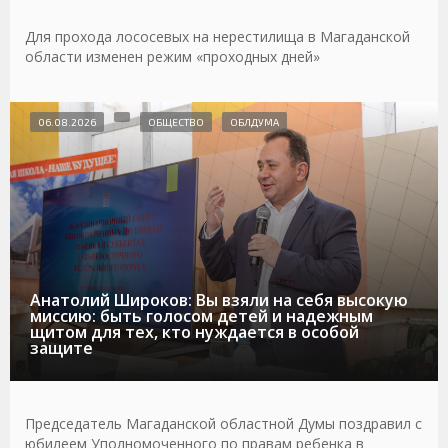
Для прохода лососевых на нерестилища в Магаданской
области изменен режим «проходных дней»
06.08.2026
ОБЩЕСТВО
ОБЛДУМА
Анатолий Широков: Вы взяли на себя высокую
миссию: быть голосом детей и надежным
щитом для тех, кто нуждается в особой
защите
Председатель Магаданской областной Думы поздравил с
юбилеем Уполномоченного по правам ребенка в