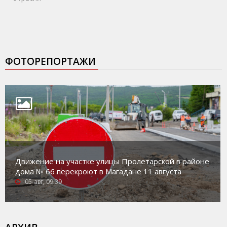
ФОТОРЕПОРТАЖИ
Движение на участке улицы Пролетарской в районе
дома № 66 перекроют в Магадане 11 августа
05-авг, 09:39