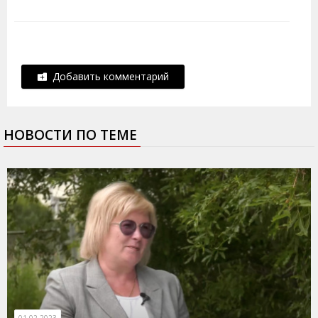
Добавить комментарий
НОВОСТИ ПО ТЕМЕ