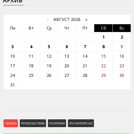
АРХИВ
«
АВГУСТ 2026 »
Пн
Вт
Ср
Чт
Пт
Сб
Вс
1
2
3
4
5
6
7
8
9
10
11
12
13
14
15
16
17
18
19
20
21
22
23
24
25
26
27
28
29
30
31
СВЕЖЕЕ
ПРОИСШЕСТВИЕ
ПОЛИТИКА
ЭТО ИНТЕРЕСНО